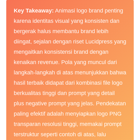
Key Takeaway:
Animasi logo brand penting
karena identitas visual yang konsisten dan
bergerak halus membantu brand lebih
diingat, sejalan dengan riset Lucidpress yang
mengaitkan konsistensi brand dengan
kenaikan revenue. Pola yang muncul dari
langkah-langkah di atas menunjukkan bahwa
hasil terbaik didapat dari kombinasi file logo
berkualitas tinggi dan prompt yang detail
plus negative prompt yang jelas. Pendekatan
paling efektif adalah menyiapkan logo PNG
transparan resolusi tinggi, memakai prompt
terstruktur seperti contoh di atas, lalu