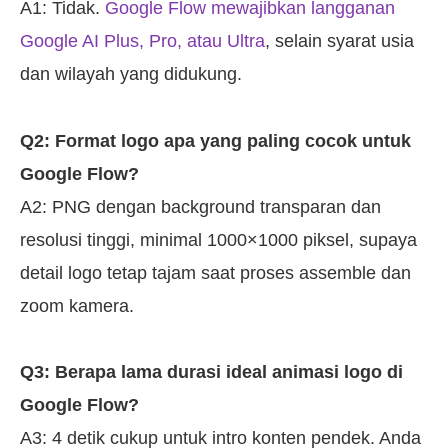
A1: Tidak.
Google Flow mewajibkan langganan
Google AI Plus, Pro, atau Ultra
, selain syarat usia
dan wilayah yang didukung.
Q2: Format logo apa yang paling cocok untuk
Google Flow?
A2: PNG dengan background transparan dan
resolusi tinggi, minimal 1000×1000 piksel, supaya
detail logo tetap tajam saat proses assemble dan
zoom kamera.
Q3: Berapa lama durasi ideal animasi logo di
Google Flow?
A3: 4 detik cukup untuk intro konten pendek. Anda