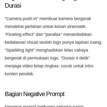
Durasi
“Camera push-in” membuat kamera bergerak
mendekat perlahan untuk kesan sinematik.
“Floating effect” dan “parallax” menambahkan
kedalaman visual seolah logo punya lapisan ruang.
“Sparkling light” menghadirkan kilau cahaya
bergerak di permukaan logo. “Durasi 4 detik”
menjaga video tetap ringkas, cocok untuk intro
konten pendek.
Bagian Negative Prompt
Negative prompt berfungsi sebagai pagar