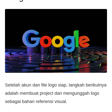
Setelah akun dan file logo siap, langkah berikutnya
adalah membuat project dan mengunggah logo
sebagai bahan referensi visual.