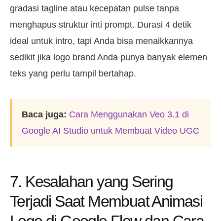
gradasi tagline atau kecepatan pulse tanpa
menghapus struktur inti prompt. Durasi 4 detik
ideal untuk intro, tapi Anda bisa menaikkannya
sedikit jika logo brand Anda punya banyak elemen
teks yang perlu tampil bertahap.
Baca juga:
Cara Menggunakan Veo 3.1 di
Google AI Studio untuk Membuat Video UGC
7. Kesalahan yang Sering
Terjadi Saat Membuat Animasi
Logo di Google Flow dan Cara