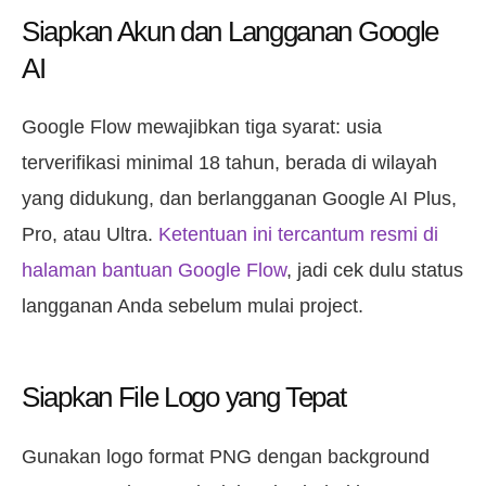
Siapkan Akun dan Langganan Google
AI
Google Flow mewajibkan tiga syarat: usia
terverifikasi minimal 18 tahun, berada di wilayah
yang didukung, dan berlangganan Google AI Plus,
Pro, atau Ultra.
Ketentuan ini tercantum resmi di
halaman bantuan Google Flow
, jadi cek dulu status
langganan Anda sebelum mulai project.
Siapkan File Logo yang Tepat
Gunakan logo format PNG dengan background