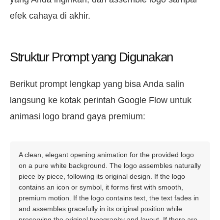
efek cahaya di akhir.
Struktur Prompt yang Digunakan
Berikut prompt lengkap yang bisa Anda salin
langsung ke kotak perintah Google Flow untuk
animasi logo brand gaya premium:
A clean, elegant opening animation for the provided logo
on a pure white background. The logo assembles naturally
piece by piece, following its original design. If the logo
contains an icon or symbol, it forms first with smooth,
premium motion. If the logo contains text, the text fades in
and assembles gracefully in its original position while
preserving the original typography and layout. If there are