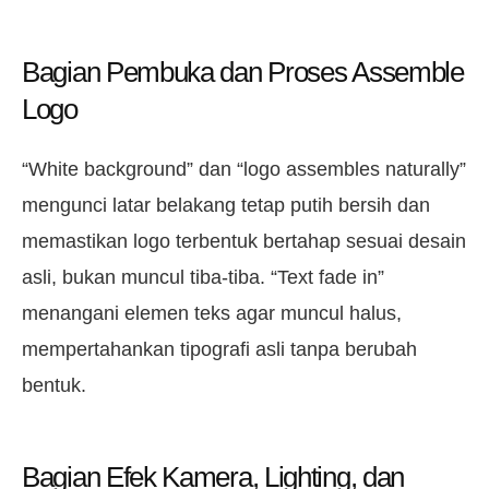
Bagian Pembuka dan Proses Assemble
Logo
“White background” dan “logo assembles naturally”
mengunci latar belakang tetap putih bersih dan
memastikan logo terbentuk bertahap sesuai desain
asli, bukan muncul tiba-tiba. “Text fade in”
menangani elemen teks agar muncul halus,
mempertahankan tipografi asli tanpa berubah
bentuk.
Bagian Efek Kamera, Lighting, dan