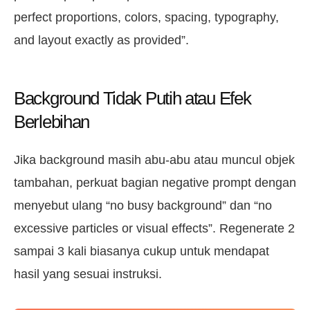
perfect proportions, colors, spacing, typography,
and layout exactly as provided”.
Background Tidak Putih atau Efek
Berlebihan
Jika background masih abu-abu atau muncul objek
tambahan, perkuat bagian negative prompt dengan
menyebut ulang “no busy background” dan “no
excessive particles or visual effects”. Regenerate 2
sampai 3 kali biasanya cukup untuk mendapat
hasil yang sesuai instruksi.