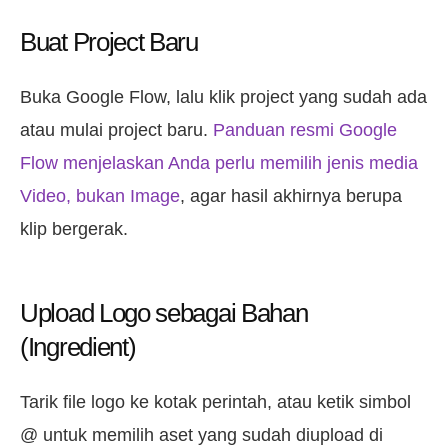
Buat Project Baru
Buka Google Flow, lalu klik project yang sudah ada
atau mulai project baru.
Panduan resmi Google
Flow menjelaskan Anda perlu memilih jenis media
Video, bukan Image
, agar hasil akhirnya berupa
klip bergerak.
Upload Logo sebagai Bahan
(Ingredient)
Tarik file logo ke kotak perintah, atau ketik simbol
@ untuk memilih aset yang sudah diupload di