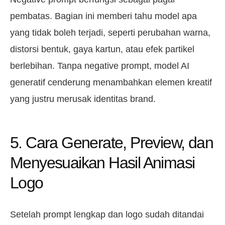
pembatas. Bagian ini memberi tahu model apa
yang tidak boleh terjadi, seperti perubahan warna,
distorsi bentuk, gaya kartun, atau efek partikel
berlebihan. Tanpa negative prompt, model AI
generatif cenderung menambahkan elemen kreatif
yang justru merusak identitas brand.
5. Cara Generate, Preview, dan
Menyesuaikan Hasil Animasi
Logo
Setelah prompt lengkap dan logo sudah ditandai