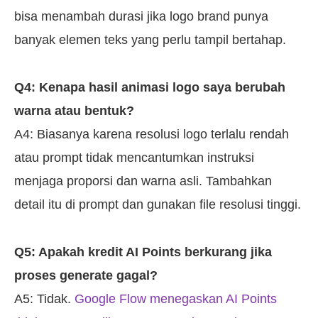
bisa menambah durasi jika logo brand punya
banyak elemen teks yang perlu tampil bertahap.
Q4: Kenapa hasil animasi logo saya berubah
warna atau bentuk?
A4: Biasanya karena resolusi logo terlalu rendah
atau prompt tidak mencantumkan instruksi
menjaga proporsi dan warna asli. Tambahkan
detail itu di prompt dan gunakan file resolusi tinggi.
Q5: Apakah kredit AI Points berkurang jika
proses generate gagal?
A5: Tidak.
Google Flow menegaskan AI Points