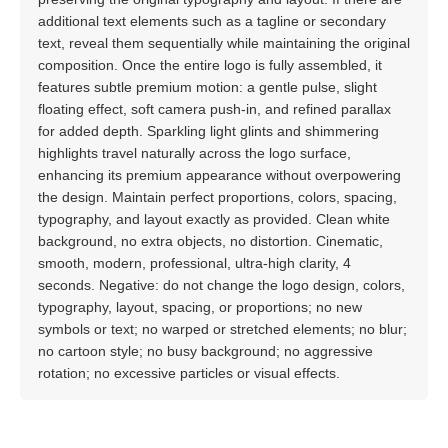
additional text elements such as a tagline or secondary
text, reveal them sequentially while maintaining the original
composition. Once the entire logo is fully assembled, it
features subtle premium motion: a gentle pulse, slight
floating effect, soft camera push-in, and refined parallax
for added depth. Sparkling light glints and shimmering
highlights travel naturally across the logo surface,
enhancing its premium appearance without overpowering
the design. Maintain perfect proportions, colors, spacing,
typography, and layout exactly as provided. Clean white
background, no extra objects, no distortion. Cinematic,
smooth, modern, professional, ultra-high clarity, 4
seconds. Negative: do not change the logo design, colors,
typography, layout, spacing, or proportions; no new
symbols or text; no warped or stretched elements; no blur;
no cartoon style; no busy background; no aggressive
rotation; no excessive particles or visual effects.