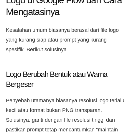
Mengatasinya
Kesalahan umum biasanya berasal dari file logo
yang kurang siap atau prompt yang kurang
spesifik. Berikut solusinya.
Logo Berubah Bentuk atau Warna
Bergeser
Penyebab utamanya biasanya resolusi logo terlalu
kecil atau format bukan PNG transparan.
Solusinya, ganti dengan file resolusi tinggi dan
pastikan prompt tetap mencantumkan “maintain