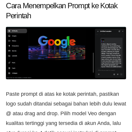
Cara Menempelkan Prompt ke Kotak
Perintah
Paste prompt di atas ke kotak perintah, pastikan
logo sudah ditandai sebagai bahan lebih dulu lewat
@ atau drag and drop. Pilih model Veo dengan
kualitas tertinggi yang tersedia di akun Anda, lalu