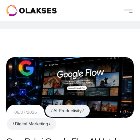
AI Productivity
06/07/2026
Digital Marketing