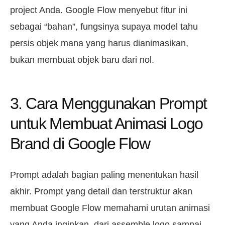
project Anda. Google Flow menyebut fitur ini
sebagai “bahan”, fungsinya supaya model tahu
persis objek mana yang harus dianimasikan,
bukan membuat objek baru dari nol.
3. Cara Menggunakan Prompt
untuk Membuat Animasi Logo
Brand di Google Flow
Prompt adalah bagian paling menentukan hasil
akhir. Prompt yang detail dan terstruktur akan
membuat Google Flow memahami urutan animasi
yang Anda inginkan, dari assemble logo sampai