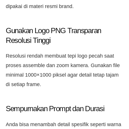
dipakai di materi resmi brand.
Gunakan Logo PNG Transparan
Resolusi Tinggi
Resolusi rendah membuat tepi logo pecah saat
proses assemble dan zoom kamera. Gunakan file
minimal 1000×1000 piksel agar detail tetap tajam
di setiap frame.
Sempurnakan Prompt dan Durasi
Anda bisa menambah detail spesifik seperti warna