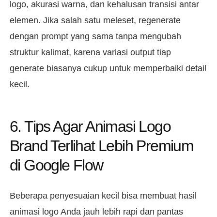
logo, akurasi warna, dan kehalusan transisi antar
elemen. Jika salah satu meleset, regenerate
dengan prompt yang sama tanpa mengubah
struktur kalimat, karena variasi output tiap
generate biasanya cukup untuk memperbaiki detail
kecil.
6. Tips Agar Animasi Logo
Brand Terlihat Lebih Premium
di Google Flow
Beberapa penyesuaian kecil bisa membuat hasil
animasi logo Anda jauh lebih rapi dan pantas