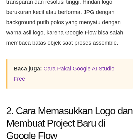
transparan dan resolusi tinggi. Hindari logo
berukuran kecil atau berformat JPG dengan
background putih polos yang menyatu dengan
warna asli logo, karena Google Flow bisa salah
membaca batas objek saat proses assemble.
Baca juga:
Cara Pakai Google AI Studio
Free
2. Cara Memasukkan Logo dan
Membuat Project Baru di
Google Flow