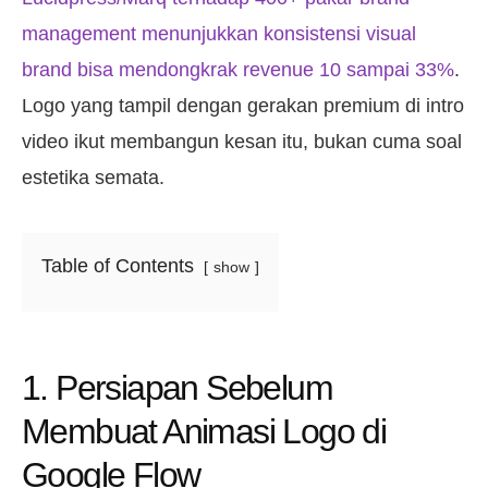
management menunjukkan konsistensi visual
brand bisa mendongkrak revenue 10 sampai 33%
.
Logo yang tampil dengan gerakan premium di intro
video ikut membangun kesan itu, bukan cuma soal
estetika semata.
Table of Contents
show
1. Persiapan Sebelum
Membuat Animasi Logo di
Google Flow