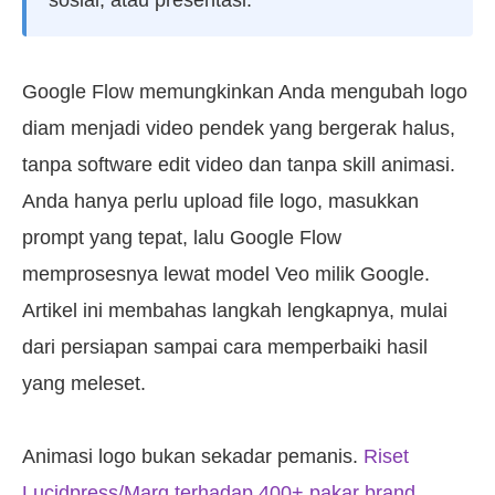
Google Flow memungkinkan Anda mengubah logo
diam menjadi video pendek yang bergerak halus,
tanpa software edit video dan tanpa skill animasi.
Anda hanya perlu upload file logo, masukkan
prompt yang tepat, lalu Google Flow
memprosesnya lewat model Veo milik Google.
Artikel ini membahas langkah lengkapnya, mulai
dari persiapan sampai cara memperbaiki hasil
yang meleset.
Animasi logo bukan sekadar pemanis.
Riset
Lucidpress/Marq terhadap 400+ pakar brand