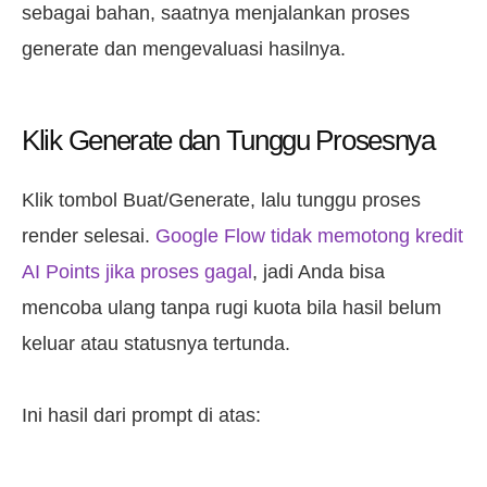
sebagai bahan, saatnya menjalankan proses
generate dan mengevaluasi hasilnya.
Klik Generate dan Tunggu Prosesnya
Klik tombol Buat/Generate, lalu tunggu proses
render selesai.
Google Flow tidak memotong kredit
AI Points jika proses gagal
, jadi Anda bisa
mencoba ulang tanpa rugi kuota bila hasil belum
keluar atau statusnya tertunda.
Ini hasil dari prompt di atas: