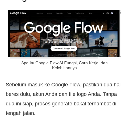
Apa Itu Google Flow AI Fungsi, Cara Kerja, dan
Kelebihannya
Sebelum masuk ke Google Flow, pastikan dua hal
beres dulu, akun Anda dan file logo Anda. Tanpa
dua ini siap, proses generate bakal terhambat di
tengah jalan.