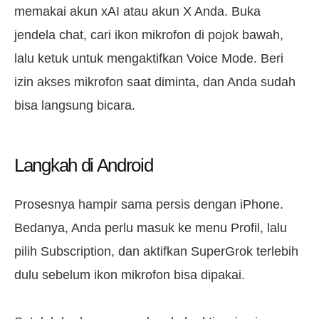
memakai akun xAI atau akun X Anda. Buka
jendela chat, cari ikon mikrofon di pojok bawah,
lalu ketuk untuk mengaktifkan Voice Mode. Beri
izin akses mikrofon saat diminta, dan Anda sudah
bisa langsung bicara.
Langkah di Android
Prosesnya hampir sama persis dengan iPhone.
Bedanya, Anda perlu masuk ke menu Profil, lalu
pilih Subscription, dan aktifkan SuperGrok terlebih
dulu sebelum ikon mikrofon bisa dipakai.