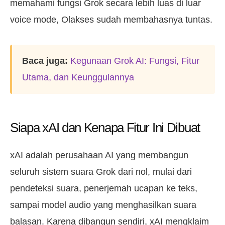
memahami fungsi Grok secara lebih luas di luar
voice mode, Olakses sudah membahasnya tuntas.
Baca juga:
Kegunaan Grok AI: Fungsi, Fitur
Utama, dan Keunggulannya
Siapa xAI dan Kenapa Fitur Ini Dibuat
xAI adalah perusahaan AI yang membangun
seluruh sistem suara Grok dari nol, mulai dari
pendeteksi suara, penerjemah ucapan ke teks,
sampai model audio yang menghasilkan suara
balasan. Karena dibangun sendiri, xAI mengklaim