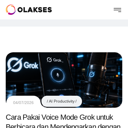
AI Productivity
04/07/2026
Cara Pakai Voice Mode Grok untuk
Berbicara dan Mendengarkan dengan