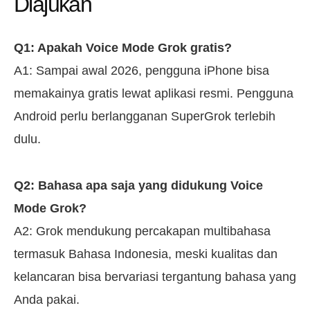
Diajukan
Q1: Apakah Voice Mode Grok gratis?
A1: Sampai awal 2026, pengguna iPhone bisa
memakainya gratis lewat aplikasi resmi. Pengguna
Android perlu berlangganan SuperGrok terlebih
dulu.
Q2: Bahasa apa saja yang didukung Voice
Mode Grok?
A2: Grok mendukung percakapan multibahasa
termasuk Bahasa Indonesia, meski kualitas dan
kelancaran bisa bervariasi tergantung bahasa yang
Anda pakai.