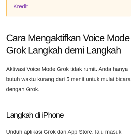
Kredit
Cara Mengaktifkan Voice Mode
Grok Langkah demi Langkah
Aktivasi Voice Mode Grok tidak rumit. Anda hanya
butuh waktu kurang dari 5 menit untuk mulai bicara
dengan Grok.
Langkah di iPhone
Unduh aplikasi Grok dari App Store, lalu masuk