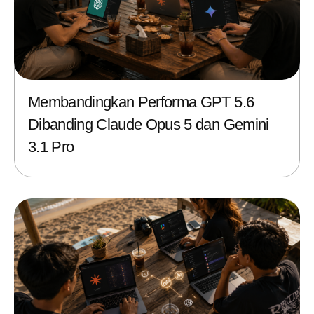
Membandingkan Performa GPT 5.6
Dibanding Claude Opus 5 dan Gemini
3.1 Pro