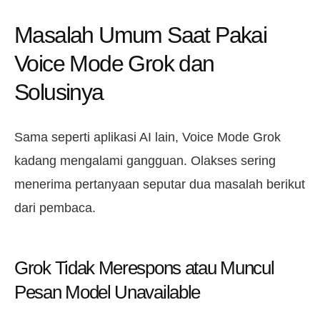
Masalah Umum Saat Pakai
Voice Mode Grok dan
Solusinya
Sama seperti aplikasi AI lain, Voice Mode Grok
kadang mengalami gangguan. Olakses sering
menerima pertanyaan seputar dua masalah berikut
dari pembaca.
Grok Tidak Merespons atau Muncul
Pesan Model Unavailable