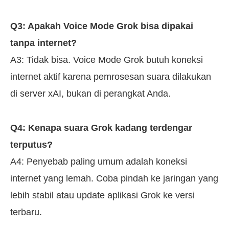
Q3: Apakah Voice Mode Grok bisa dipakai
tanpa internet?
A3: Tidak bisa. Voice Mode Grok butuh koneksi
internet aktif karena pemrosesan suara dilakukan
di server xAI, bukan di perangkat Anda.
Q4: Kenapa suara Grok kadang terdengar
terputus?
A4: Penyebab paling umum adalah koneksi
internet yang lemah. Coba pindah ke jaringan yang
lebih stabil atau update aplikasi Grok ke versi
terbaru.