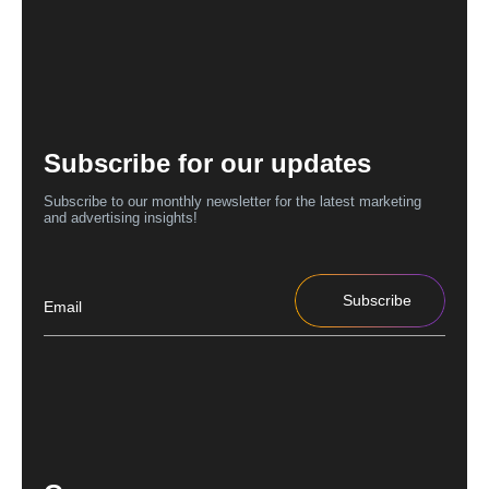
Subscribe for our updates
Subscribe to our monthly newsletter for the latest marketing
and advertising insights!
Subscribe