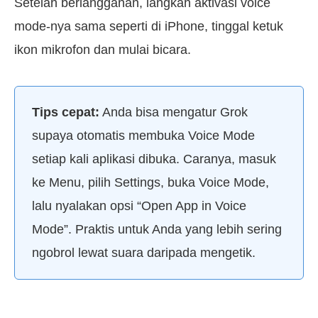
Setelah berlangganan, langkah aktivasi voice
mode-nya sama seperti di iPhone, tinggal ketuk
ikon mikrofon dan mulai bicara.
Tips cepat:
Anda bisa mengatur Grok
supaya otomatis membuka Voice Mode
setiap kali aplikasi dibuka. Caranya, masuk
ke Menu, pilih Settings, buka Voice Mode,
lalu nyalakan opsi “Open App in Voice
Mode”. Praktis untuk Anda yang lebih sering
ngobrol lewat suara daripada mengetik.