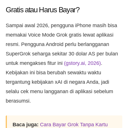
Gratis atau Harus Bayar?
Sampai awal 2026, pengguna iPhone masih bisa
memakai Voice Mode Grok gratis lewat aplikasi
resmi. Pengguna Android perlu berlangganan
SuperGrok seharga sekitar 30 dolar AS per bulan
untuk mengakses fitur ini
(gstory.ai, 2026)
.
Kebijakan ini bisa berubah sewaktu waktu
tergantung kebijakan xAI di negara Anda, jadi
selalu cek menu langganan di aplikasi sebelum
berasumsi.
Baca juga:
Cara Bayar Grok Tanpa Kartu