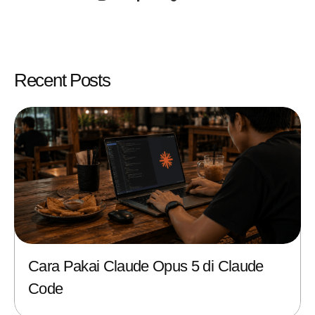
Recent Posts
Cara Pakai Claude Opus 5 di Claude
Code