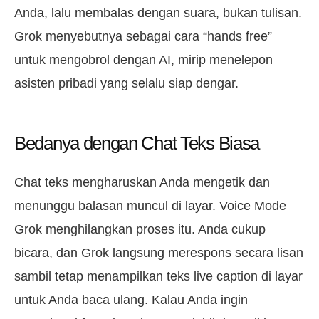
Anda, lalu membalas dengan suara, bukan tulisan.
Grok menyebutnya sebagai cara “hands free”
untuk mengobrol dengan AI, mirip menelepon
asisten pribadi yang selalu siap dengar.
Bedanya dengan Chat Teks Biasa
Chat teks mengharuskan Anda mengetik dan
menunggu balasan muncul di layar. Voice Mode
Grok menghilangkan proses itu. Anda cukup
bicara, dan Grok langsung merespons secara lisan
sambil tetap menampilkan teks live caption di layar
untuk Anda baca ulang. Kalau Anda ingin