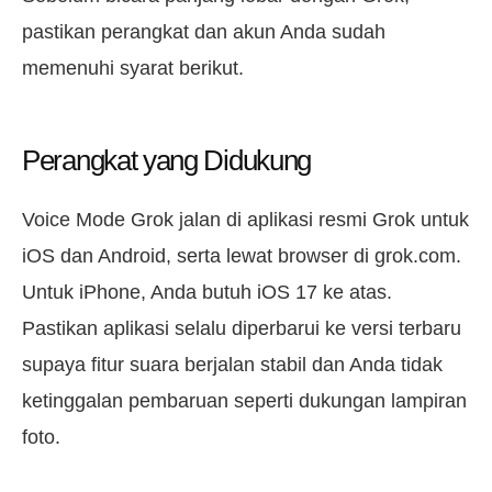
pastikan perangkat dan akun Anda sudah
memenuhi syarat berikut.
Perangkat yang Didukung
Voice Mode Grok jalan di aplikasi resmi Grok untuk
iOS dan Android, serta lewat browser di grok.com.
Untuk iPhone, Anda butuh iOS 17 ke atas.
Pastikan aplikasi selalu diperbarui ke versi terbaru
supaya fitur suara berjalan stabil dan Anda tidak
ketinggalan pembaruan seperti dukungan lampiran
foto.