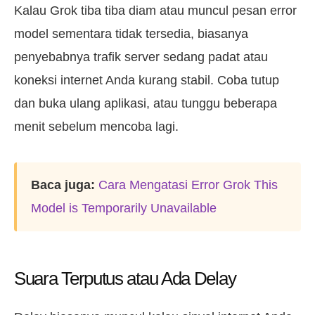
Kalau Grok tiba tiba diam atau muncul pesan error
model sementara tidak tersedia, biasanya
penyebabnya trafik server sedang padat atau
koneksi internet Anda kurang stabil. Coba tutup
dan buka ulang aplikasi, atau tunggu beberapa
menit sebelum mencoba lagi.
Baca juga:
Cara Mengatasi Error Grok This
Model is Temporarily Unavailable
Suara Terputus atau Ada Delay