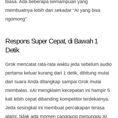
biasa. Ada beberapa kemampuan yang
membuatnya lebih dari sekadar “AI yang bisa
ngomong”.
Respons Super Cepat, di Bawah 1
Detik
Grok mencatat rata-rata waktu jeda sebelum audio
pertama keluar kurang dari 1 detik, dihitung mulai
dari suara Anda ditangkap sampai Grok mulai
membalas. xAI mengklaim kecepatan ini hampir 5
kali lebih cepat dibanding kompetitor terdekatnya.
Jeda sesingkat ini membuat percakapan terasa
alami, tidak ada momen canggung menunggu AI