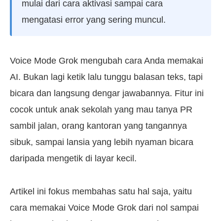
mulai dari cara aktivasi sampai cara
mengatasi error yang sering muncul.
Voice Mode Grok mengubah cara Anda memakai
AI. Bukan lagi ketik lalu tunggu balasan teks, tapi
bicara dan langsung dengar jawabannya. Fitur ini
cocok untuk anak sekolah yang mau tanya PR
sambil jalan, orang kantoran yang tangannya
sibuk, sampai lansia yang lebih nyaman bicara
daripada mengetik di layar kecil.
Artikel ini fokus membahas satu hal saja, yaitu
cara memakai Voice Mode Grok dari nol sampai