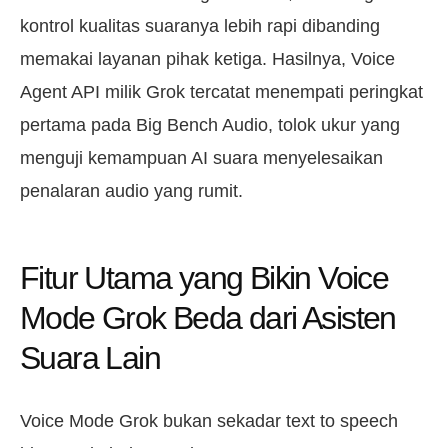
kontrol kualitas suaranya lebih rapi dibanding
memakai layanan pihak ketiga. Hasilnya, Voice
Agent API milik Grok tercatat menempati peringkat
pertama pada Big Bench Audio, tolok ukur yang
menguji kemampuan AI suara menyelesaikan
penalaran audio yang rumit.
Fitur Utama yang Bikin Voice
Mode Grok Beda dari Asisten
Suara Lain
Voice Mode Grok bukan sekadar text to speech