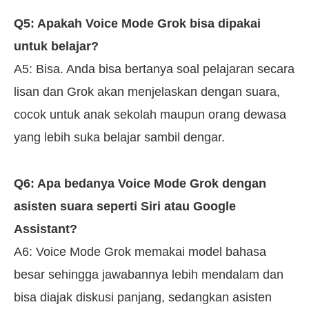
Q5: Apakah Voice Mode Grok bisa dipakai
untuk belajar?
A5: Bisa. Anda bisa bertanya soal pelajaran secara
lisan dan Grok akan menjelaskan dengan suara,
cocok untuk anak sekolah maupun orang dewasa
yang lebih suka belajar sambil dengar.
Q6: Apa bedanya Voice Mode Grok dengan
asisten suara seperti Siri atau Google
Assistant?
A6: Voice Mode Grok memakai model bahasa
besar sehingga jawabannya lebih mendalam dan
bisa diajak diskusi panjang, sedangkan asisten