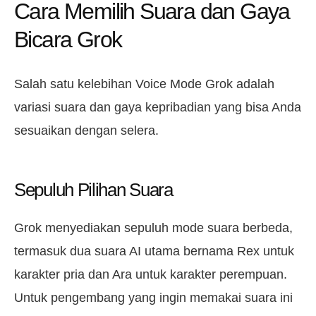
Cara Memilih Suara dan Gaya
Bicara Grok
Salah satu kelebihan Voice Mode Grok adalah
variasi suara dan gaya kepribadian yang bisa Anda
sesuaikan dengan selera.
Sepuluh Pilihan Suara
Grok menyediakan sepuluh mode suara berbeda,
termasuk dua suara AI utama bernama Rex untuk
karakter pria dan Ara untuk karakter perempuan.
Untuk pengembang yang ingin memakai suara ini