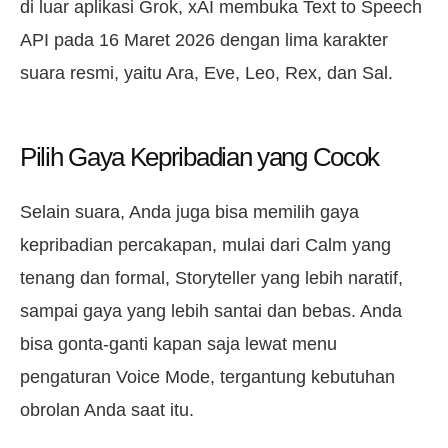
di luar aplikasi Grok, xAI membuka Text to Speech
API pada 16 Maret 2026 dengan lima karakter
suara resmi, yaitu Ara, Eve, Leo, Rex, dan Sal.
Pilih Gaya Kepribadian yang Cocok
Selain suara, Anda juga bisa memilih gaya
kepribadian percakapan, mulai dari Calm yang
tenang dan formal, Storyteller yang lebih naratif,
sampai gaya yang lebih santai dan bebas. Anda
bisa gonta-ganti kapan saja lewat menu
pengaturan Voice Mode, tergantung kebutuhan
obrolan Anda saat itu.