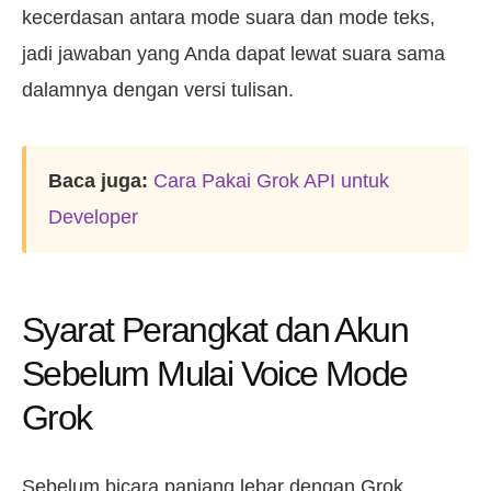
kecerdasan antara mode suara dan mode teks,
jadi jawaban yang Anda dapat lewat suara sama
dalamnya dengan versi tulisan.
Baca juga:
Cara Pakai Grok API untuk
Developer
Syarat Perangkat dan Akun
Sebelum Mulai Voice Mode
Grok
Sebelum bicara panjang lebar dengan Grok,