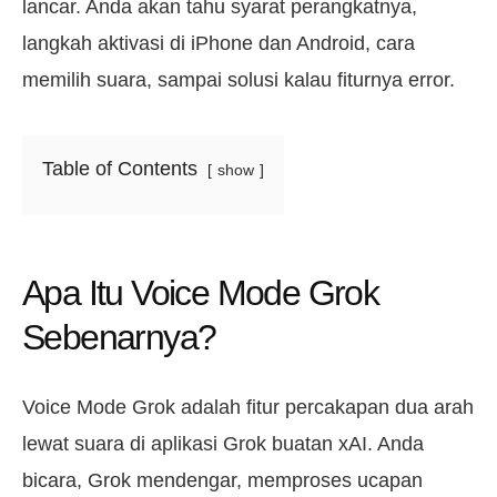
lancar. Anda akan tahu syarat perangkatnya,
langkah aktivasi di iPhone dan Android, cara
memilih suara, sampai solusi kalau fiturnya error.
Table of Contents
show
Apa Itu Voice Mode Grok
Sebenarnya?
Voice Mode Grok adalah fitur percakapan dua arah
lewat suara di aplikasi Grok buatan xAI. Anda
bicara, Grok mendengar, memproses ucapan