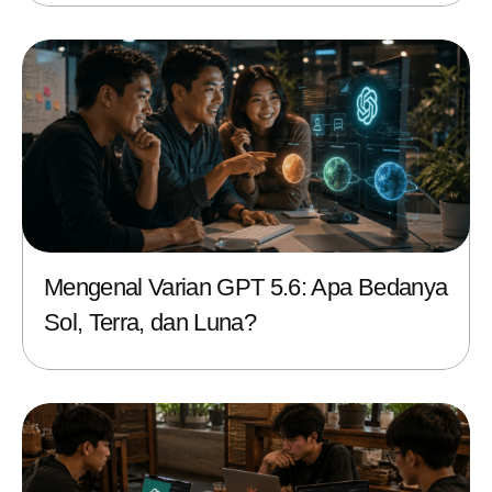
Mengenal Varian GPT 5.6: Apa Bedanya
Sol, Terra, dan Luna?