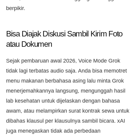
berpikir.
Bisa Diajak Diskusi Sambil Kirim Foto
atau Dokumen
Sejak pembaruan awal 2026, Voice Mode Grok
tidak lagi terbatas audio saja. Anda bisa memotret
menu makanan berbahasa asing lalu minta Grok
menerjemahkannya langsung, mengunggah hasil
lab kesehatan untuk dijelaskan dengan bahasa
awam, atau melampirkan surat kontrak sewa untuk
dibahas klausul per klausulnya sambil bicara. xAI
juga menegaskan tidak ada perbedaan