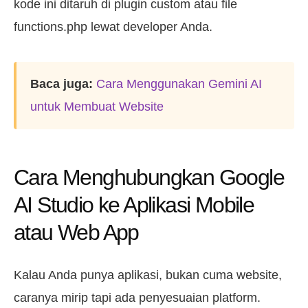
kode ini ditaruh di plugin custom atau file
functions.php lewat developer Anda.
Baca juga:
Cara Menggunakan Gemini AI
untuk Membuat Website
Cara Menghubungkan Google
AI Studio ke Aplikasi Mobile
atau Web App
Kalau Anda punya aplikasi, bukan cuma website,
caranya mirip tapi ada penyesuaian platform.