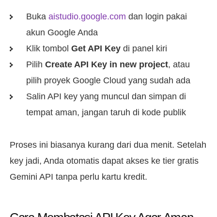
Buka
aistudio.google.com
dan login pakai
akun Google Anda
Klik tombol
Get API Key
di panel kiri
Pilih
Create API Key in new project
, atau
pilih proyek Google Cloud yang sudah ada
Salin API key yang muncul dan simpan di
tempat aman, jangan taruh di kode publik
Proses ini biasanya kurang dari dua menit. Setelah
key jadi, Anda otomatis dapat akses ke tier gratis
Gemini API tanpa perlu kartu kredit.