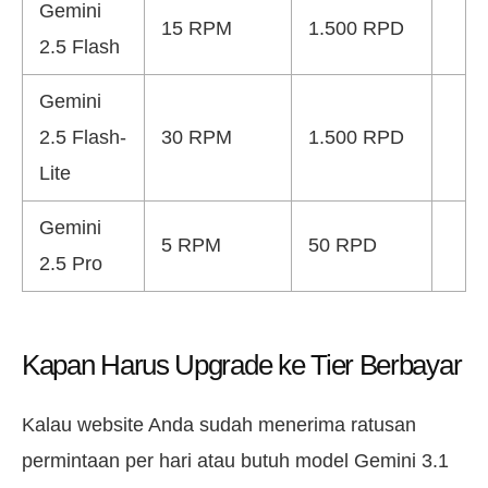
Gemini
15 RPM
1.500 RPD
2.5 Flash
Gemini
2.5 Flash-
30 RPM
1.500 RPD
Lite
Gemini
5 RPM
50 RPD
2.5 Pro
Kapan Harus Upgrade ke Tier Berbayar
Kalau website Anda sudah menerima ratusan
permintaan per hari atau butuh model Gemini 3.1