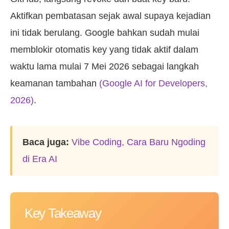
Aktifkan pembatasan sejak awal supaya kejadian
ini tidak berulang. Google bahkan sudah mulai
memblokir otomatis key yang tidak aktif dalam
waktu lama mulai 7 Mei 2026 sebagai langkah
keamanan tambahan
(Google AI for Developers,
2026)
.
Baca juga:
Vibe Coding, Cara Baru Ngoding
di Era AI
Key Takeaway