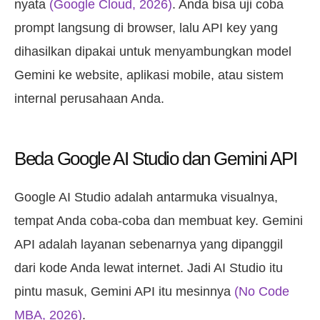
nyata
(Google Cloud, 2026)
. Anda bisa uji coba
prompt langsung di browser, lalu API key yang
dihasilkan dipakai untuk menyambungkan model
Gemini ke website, aplikasi mobile, atau sistem
internal perusahaan Anda.
Beda Google AI Studio dan Gemini API
Google AI Studio adalah antarmuka visualnya,
tempat Anda coba-coba dan membuat key. Gemini
API adalah layanan sebenarnya yang dipanggil
dari kode Anda lewat internet. Jadi AI Studio itu
pintu masuk, Gemini API itu mesinnya
(No Code
MBA, 2026)
.