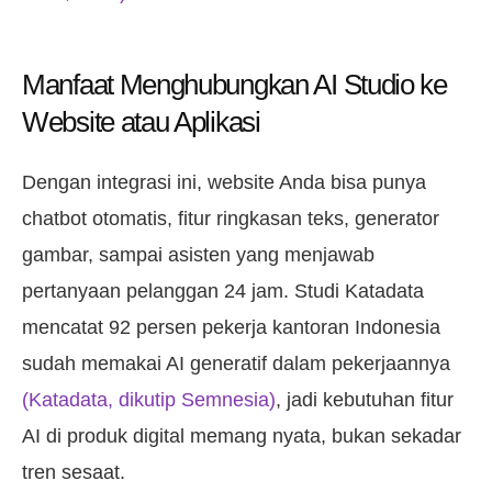
Manfaat Menghubungkan AI Studio ke
Website atau Aplikasi
Dengan integrasi ini, website Anda bisa punya
chatbot otomatis, fitur ringkasan teks, generator
gambar, sampai asisten yang menjawab
pertanyaan pelanggan 24 jam. Studi Katadata
mencatat 92 persen pekerja kantoran Indonesia
sudah memakai AI generatif dalam pekerjaannya
(Katadata, dikutip Semnesia)
, jadi kebutuhan fitur
AI di produk digital memang nyata, bukan sekadar
tren sesaat.