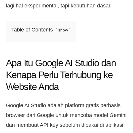
lagi hal eksperimental, tapi kebutuhan dasar.
Table of Contents
show
Apa Itu Google AI Studio dan
Kenapa Perlu Terhubung ke
Website Anda
Google AI Studio adalah platform gratis berbasis
browser dari Google untuk mencoba model Gemini
dan membuat API key sebelum dipakai di aplikasi