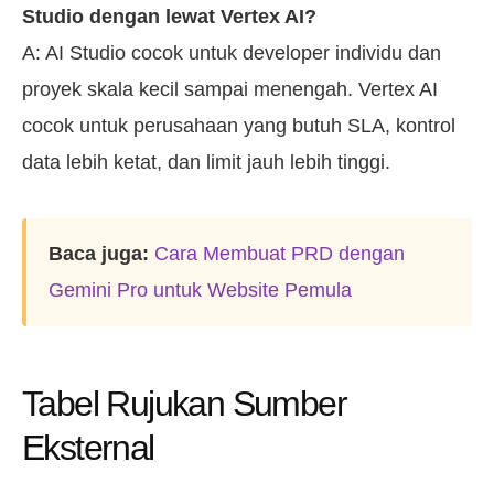
Studio dengan lewat Vertex AI?
A: AI Studio cocok untuk developer individu dan
proyek skala kecil sampai menengah. Vertex AI
cocok untuk perusahaan yang butuh SLA, kontrol
data lebih ketat, dan limit jauh lebih tinggi.
Baca juga:
Cara Membuat PRD dengan
Gemini Pro untuk Website Pemula
Tabel Rujukan Sumber
Eksternal