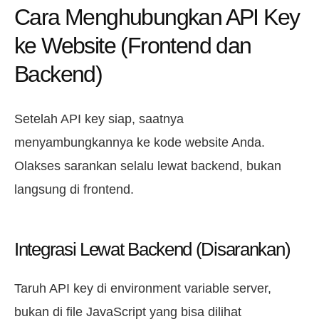
Cara Menghubungkan API Key
ke Website (Frontend dan
Backend)
Setelah API key siap, saatnya
menyambungkannya ke kode website Anda.
Olakses sarankan selalu lewat backend, bukan
langsung di frontend.
Integrasi Lewat Backend (Disarankan)
Taruh API key di environment variable server,
bukan di file JavaScript yang bisa dilihat