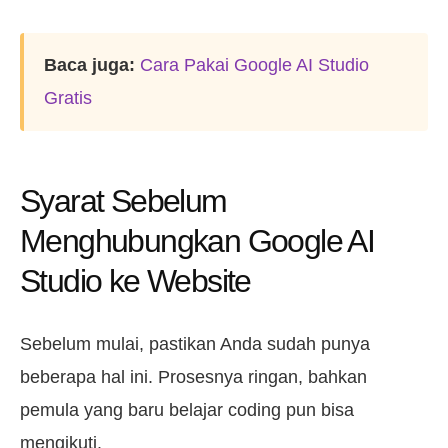
Baca juga:
Cara Pakai Google AI Studio
Gratis
Syarat Sebelum
Menghubungkan Google AI
Studio ke Website
Sebelum mulai, pastikan Anda sudah punya
beberapa hal ini. Prosesnya ringan, bahkan
pemula yang baru belajar coding pun bisa
mengikuti.