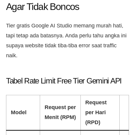
Agar Tidak Boncos
Tier gratis Google AI Studio memang murah hati,
tapi tetap ada batasnya. Anda perlu tahu angka ini
supaya website tidak tiba-tiba error saat traffic
naik.
Tabel Rate Limit Free Tier Gemini API
Request
Request per
Model
per Hari
Menit (RPM)
(RPD)