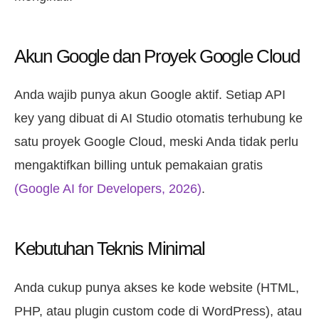
Akun Google dan Proyek Google Cloud
Anda wajib punya akun Google aktif. Setiap API
key yang dibuat di AI Studio otomatis terhubung ke
satu proyek Google Cloud, meski Anda tidak perlu
mengaktifkan billing untuk pemakaian gratis
(Google AI for Developers, 2026)
.
Kebutuhan Teknis Minimal
Anda cukup punya akses ke kode website (HTML,
PHP, atau plugin custom code di WordPress), atau