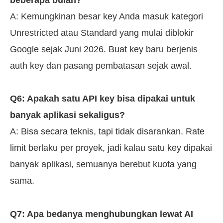
A: Kemungkinan besar key Anda masuk kategori
Unrestricted atau Standard yang mulai diblokir
Google sejak Juni 2026. Buat key baru berjenis
auth key dan pasang pembatasan sejak awal.
Q6: Apakah satu API key bisa dipakai untuk
banyak aplikasi sekaligus?
A: Bisa secara teknis, tapi tidak disarankan. Rate
limit berlaku per proyek, jadi kalau satu key dipakai
banyak aplikasi, semuanya berebut kuota yang
sama.
Q7: Apa bedanya menghubungkan lewat AI