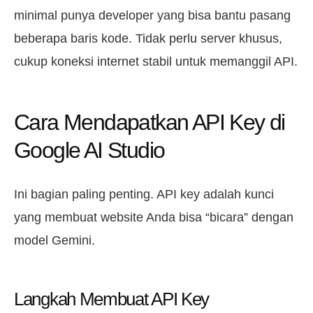
minimal punya developer yang bisa bantu pasang
beberapa baris kode. Tidak perlu server khusus,
cukup koneksi internet stabil untuk memanggil API.
Cara Mendapatkan API Key di
Google AI Studio
Ini bagian paling penting. API key adalah kunci
yang membuat website Anda bisa “bicara” dengan
model Gemini.
Langkah Membuat API Key