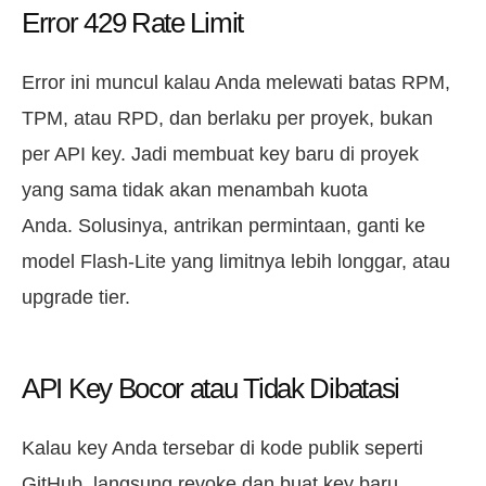
Error 429 Rate Limit
Error ini muncul kalau Anda melewati batas RPM,
TPM, atau RPD, dan berlaku per proyek, bukan
per API key. Jadi membuat key baru di proyek
yang sama tidak akan menambah kuota
Anda. Solusinya, antrikan permintaan, ganti ke
model Flash-Lite yang limitnya lebih longgar, atau
upgrade tier.
API Key Bocor atau Tidak Dibatasi
Kalau key Anda tersebar di kode publik seperti
GitHub, langsung revoke dan buat key baru.