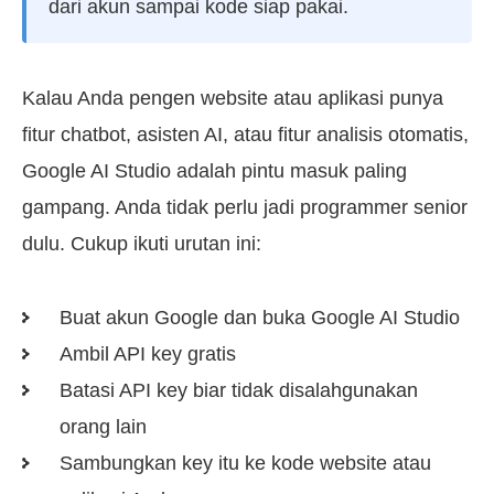
dari akun sampai kode siap pakai.
Kalau Anda pengen website atau aplikasi punya
fitur chatbot, asisten AI, atau fitur analisis otomatis,
Google AI Studio adalah pintu masuk paling
gampang. Anda tidak perlu jadi programmer senior
dulu. Cukup ikuti urutan ini:
Buat akun Google dan buka Google AI Studio
Ambil API key gratis
Batasi API key biar tidak disalahgunakan
orang lain
Sambungkan key itu ke kode website atau