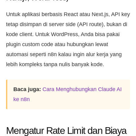
Untuk aplikasi berbasis React atau Next.js, API key
tetap disimpan di server side (API route), bukan di
kode client. Untuk WordPress, Anda bisa pakai
plugin custom code atau hubungkan lewat
automasi seperti n8n kalau ingin alur kerja yang
lebih kompleks tanpa nulis banyak kode.
Baca juga:
Cara Menghubungkan Claude AI
ke n8n
Mengatur Rate Limit dan Biaya