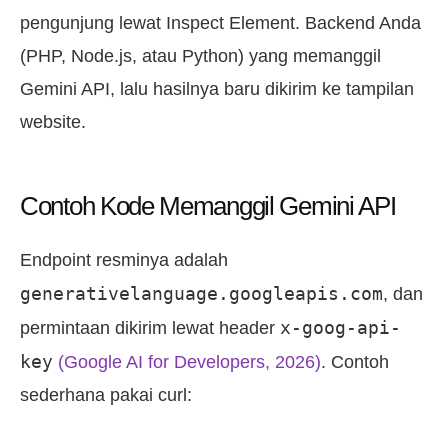
pengunjung lewat Inspect Element. Backend Anda
(PHP, Node.js, atau Python) yang memanggil
Gemini API, lalu hasilnya baru dikirim ke tampilan
website.
Contoh Kode Memanggil Gemini API
Endpoint resminya adalah
generativelanguage.googleapis.com
, dan
x-goog-api-
permintaan dikirim lewat header
key
(Google AI for Developers, 2026)
. Contoh
sederhana pakai curl: