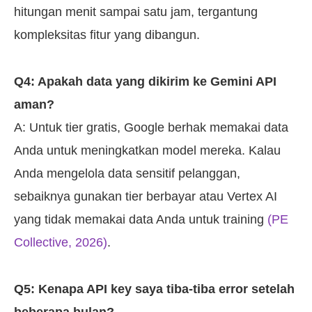
hitungan menit sampai satu jam, tergantung
kompleksitas fitur yang dibangun.
Q4: Apakah data yang dikirim ke Gemini API
aman?
A: Untuk tier gratis, Google berhak memakai data
Anda untuk meningkatkan model mereka. Kalau
Anda mengelola data sensitif pelanggan,
sebaiknya gunakan tier berbayar atau Vertex AI
yang tidak memakai data Anda untuk training
(PE
Collective, 2026)
.
Q5: Kenapa API key saya tiba-tiba error setelah
beberapa bulan?