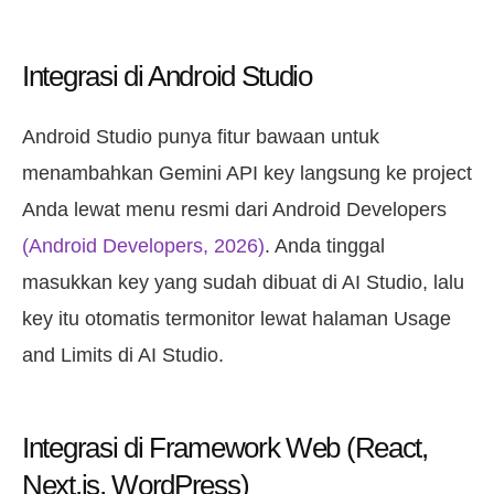
Integrasi di Android Studio
Android Studio punya fitur bawaan untuk
menambahkan Gemini API key langsung ke project
Anda lewat menu resmi dari Android Developers
(Android Developers, 2026)
. Anda tinggal
masukkan key yang sudah dibuat di AI Studio, lalu
key itu otomatis termonitor lewat halaman Usage
and Limits di AI Studio.
Integrasi di Framework Web (React,
Next.js, WordPress)