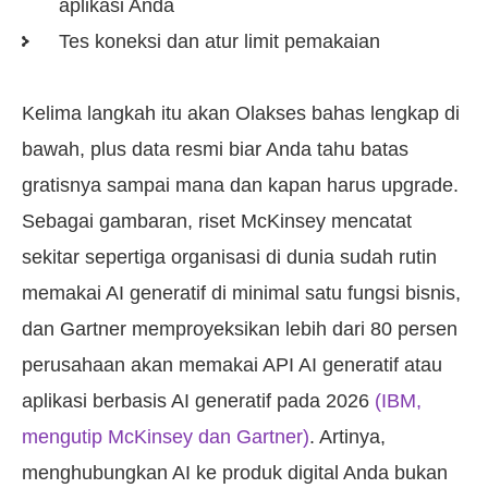
aplikasi Anda
Tes koneksi dan atur limit pemakaian
Kelima langkah itu akan Olakses bahas lengkap di
bawah, plus data resmi biar Anda tahu batas
gratisnya sampai mana dan kapan harus upgrade.
Sebagai gambaran, riset McKinsey mencatat
sekitar sepertiga organisasi di dunia sudah rutin
memakai AI generatif di minimal satu fungsi bisnis,
dan Gartner memproyeksikan lebih dari 80 persen
perusahaan akan memakai API AI generatif atau
aplikasi berbasis AI generatif pada 2026
(IBM,
mengutip McKinsey dan Gartner)
. Artinya,
menghubungkan AI ke produk digital Anda bukan