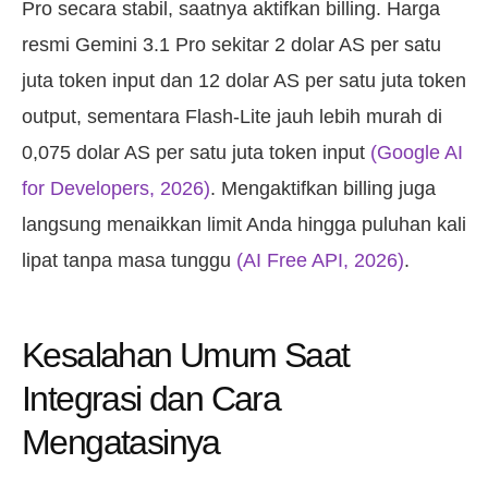
Pro secara stabil, saatnya aktifkan billing. Harga
resmi Gemini 3.1 Pro sekitar 2 dolar AS per satu
juta token input dan 12 dolar AS per satu juta token
output, sementara Flash-Lite jauh lebih murah di
0,075 dolar AS per satu juta token input
(Google AI
for Developers, 2026)
. Mengaktifkan billing juga
langsung menaikkan limit Anda hingga puluhan kali
lipat tanpa masa tunggu
(AI Free API, 2026)
.
Kesalahan Umum Saat
Integrasi dan Cara
Mengatasinya