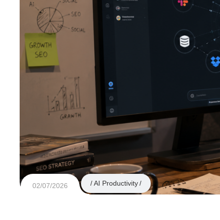
AI Productivity
02/07/2026