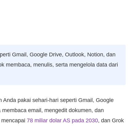
erti Gmail, Google Drive, Outlook, Notion, dan
rok membaca, menulis, serta mengelola data dari
Anda pakai sehari-hari seperti Gmail, Google
isa membaca email, mengedit dokumen, dan
an mencapai
78 miliar dolar AS pada 2030
, dan Grok