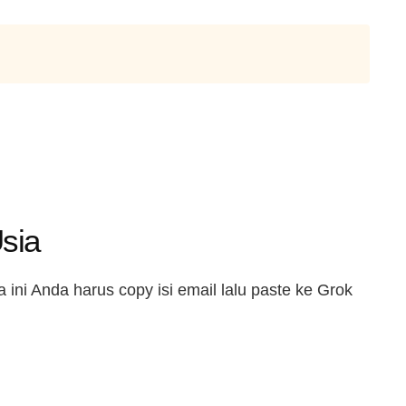
sia
ini Anda harus copy isi email lalu paste ke Grok