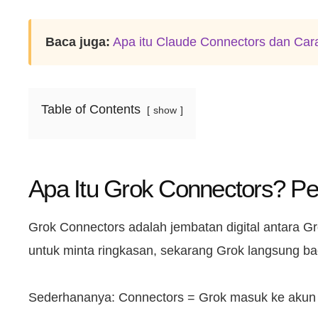
Baca juga:
Apa itu Claude Connectors dan Ca
Table of Contents
show
Apa Itu Grok Connectors? Pe
Grok Connectors adalah jembatan digital antara Gro
untuk minta ringkasan, sekarang Grok langsung bac
Sederhananya: Connectors = Grok masuk ke akun 