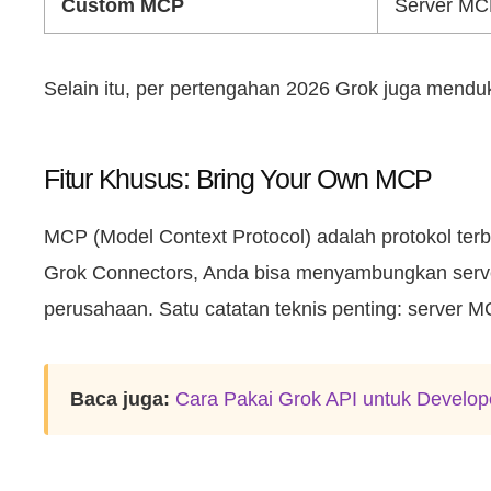
Custom MCP
Server MCP
Selain itu, per pertengahan 2026 Grok juga menduk
Fitur Khusus: Bring Your Own MCP
MCP (Model Context Protocol) adalah protokol terb
Grok Connectors, Anda bisa menyambungkan server 
perusahaan. Satu catatan teknis penting: server MC
Baca juga:
Cara Pakai Grok API untuk Develop