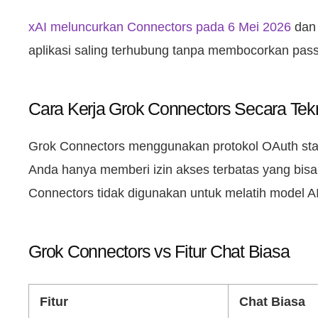
xAI meluncurkan Connectors pada 6 Mei 2026
dan 
aplikasi saling terhubung tanpa membocorkan passw
Cara Kerja Grok Connectors Secara Tek
Grok Connectors menggunakan protokol OAuth stan
Anda hanya memberi izin akses terbatas yang bisa
Connectors tidak digunakan untuk melatih model A
Grok Connectors vs Fitur Chat Biasa
Fitur
Chat Biasa