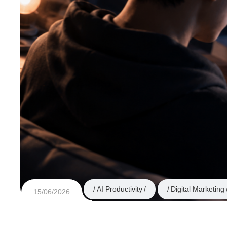
AI Productivity
Digital Marketing
15/06/2026