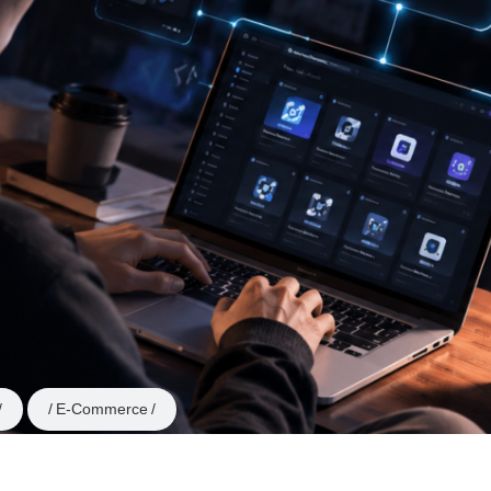
E-Commerce