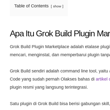
Table of Contents
show
Apa Itu Grok Build Plugin Mar
Grok Build Plugin Marketplace adalah etalase plug
mencari, menginstal, dan memperbarui plugin tanpa
Grok Build sendiri adalah command line tool, yaitu
Code yang sudah pernah Olakses bahas di
artike
plugin resmi yang langsung terintegrasi.
Satu plugin di Grok Build bisa berisi gabungan skil