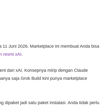
da 11 Juni 2026. Marketplace ini membuat Anda bisa
 resmi xAI
.
 agent dari xAI. Konsepnya mirip dengan Claude
hanya saja Grok Build kini punya marketplace
 dipaket jadi satu paket instalasi. Anda tidak perlu