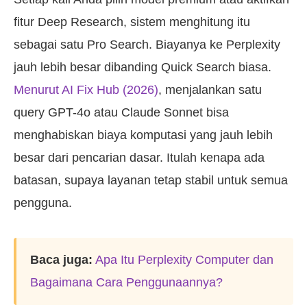
fitur Deep Research, sistem menghitung itu
sebagai satu Pro Search. Biayanya ke Perplexity
jauh lebih besar dibanding Quick Search biasa.
Menurut AI Fix Hub (2026)
, menjalankan satu
query GPT-4o atau Claude Sonnet bisa
menghabiskan biaya komputasi yang jauh lebih
besar dari pencarian dasar. Itulah kenapa ada
batasan, supaya layanan tetap stabil untuk semua
pengguna.
Baca juga:
Apa Itu Perplexity Computer dan
Bagaimana Cara Penggunaannya?