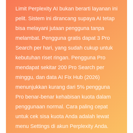
Limit Perplexity AI bukan berarti layanan ini
pelit. Sistem ini dirancang supaya AI tetap
bisa melayani jutaan pengguna tanpa
melambat. Pengguna gratis dapat 3 Pro
Search per hari, yang sudah cukup untuk
kebutuhan riset ringan. Pengguna Pro
mendapat sekitar 200 Pro Search per
minggu, dan data
AI Fix Hub (2026)
menunjukkan kurang dari 5% pengguna
Pro benar-benar kehabisan kuota dalam
penggunaan normal. Cara paling cepat
untuk cek sisa kuota Anda adalah lewat
menu Settings di akun Perplexity Anda.