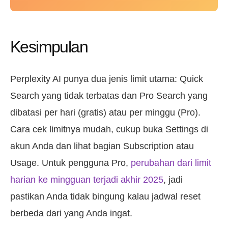
Kesimpulan
Perplexity AI punya dua jenis limit utama: Quick
Search yang tidak terbatas dan Pro Search yang
dibatasi per hari (gratis) atau per minggu (Pro).
Cara cek limitnya mudah, cukup buka Settings di
akun Anda dan lihat bagian Subscription atau
Usage. Untuk pengguna Pro,
perubahan dari limit
harian ke mingguan terjadi akhir 2025
, jadi
pastikan Anda tidak bingung kalau jadwal reset
berbeda dari yang Anda ingat.