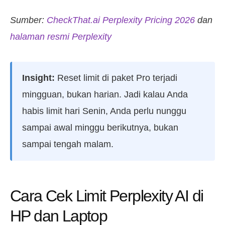
Sumber:
CheckThat.ai Perplexity Pricing 2026
dan
halaman resmi Perplexity
Insight:
Reset limit di paket Pro terjadi
mingguan, bukan harian. Jadi kalau Anda
habis limit hari Senin, Anda perlu nunggu
sampai awal minggu berikutnya, bukan
sampai tengah malam.
Cara Cek Limit Perplexity AI di
HP dan Laptop