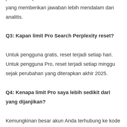
yang memberikan jawaban lebih mendalam dan
analitis.
Q3: Kapan limit Pro Search Perplexity reset?
Untuk pengguna gratis, reset terjadi setiap hari.
Untuk pengguna Pro, reset terjadi setiap minggu
sejak perubahan yang diterapkan akhir 2025.
Q4: Kenapa limit Pro saya lebih sedikit dari
yang dijanjikan?
Kemungkinan besar akun Anda terhubung ke kode