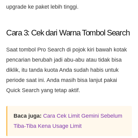
upgrade ke paket lebih tinggi.
Cara 3: Cek dari Warna Tombol Search
Saat tombol Pro Search di pojok kiri bawah kotak
pencarian berubah jadi abu-abu atau tidak bisa
diklik, itu tanda kuota Anda sudah habis untuk
periode saat ini. Anda masih bisa lanjut pakai
Quick Search yang tetap aktif.
Baca juga:
Cara Cek Limit Gemini Sebelum
Tiba-Tiba Kena Usage Limit