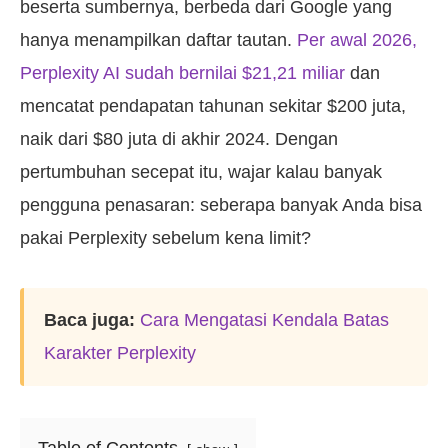
beserta sumbernya, berbeda dari Google yang
hanya menampilkan daftar tautan.
Per awal 2026,
Perplexity AI sudah bernilai $21,21 miliar
dan
mencatat pendapatan tahunan sekitar $200 juta,
naik dari $80 juta di akhir 2024. Dengan
pertumbuhan secepat itu, wajar kalau banyak
pengguna penasaran: seberapa banyak Anda bisa
pakai Perplexity sebelum kena limit?
Baca juga:
Cara Mengatasi Kendala Batas
Karakter Perplexity