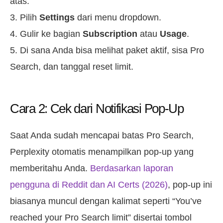
atas.
Pilih
Settings
dari menu dropdown.
Gulir ke bagian
Subscription
atau
Usage
.
Di sana Anda bisa melihat paket aktif, sisa Pro
Search, dan tanggal reset limit.
Cara 2: Cek dari Notifikasi Pop-Up
Saat Anda sudah mencapai batas Pro Search,
Perplexity otomatis menampilkan pop-up yang
memberitahu Anda.
Berdasarkan laporan
pengguna di Reddit dan AI Certs (2026)
, pop-up ini
biasanya muncul dengan kalimat seperti “You’ve
reached your Pro Search limit” disertai tombol