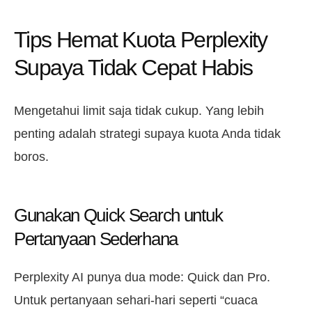
Tips Hemat Kuota Perplexity
Supaya Tidak Cepat Habis
Mengetahui limit saja tidak cukup. Yang lebih
penting adalah strategi supaya kuota Anda tidak
boros.
Gunakan Quick Search untuk
Pertanyaan Sederhana
Perplexity AI punya dua mode: Quick dan Pro.
Untuk pertanyaan sehari-hari seperti “cuaca