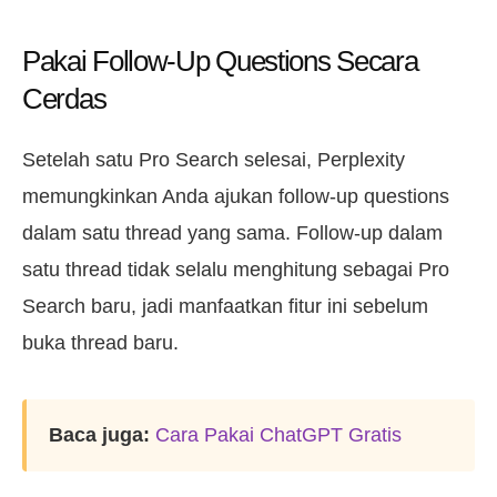
Pakai Follow-Up Questions Secara
Cerdas
Setelah satu Pro Search selesai, Perplexity
memungkinkan Anda ajukan follow-up questions
dalam satu thread yang sama. Follow-up dalam
satu thread tidak selalu menghitung sebagai Pro
Search baru, jadi manfaatkan fitur ini sebelum
buka thread baru.
Baca juga:
Cara Pakai ChatGPT Gratis