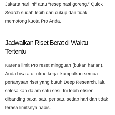
Jakarta hari ini” atau “resep nasi goreng,” Quick
Search sudah lebih dari cukup dan tidak
memotong kuota Pro Anda.
Jadwalkan Riset Berat di Waktu
Tertentu
Karena limit Pro reset mingguan (bukan harian),
Anda bisa atur ritme kerja: kumpulkan semua
pertanyaan riset yang butuh Deep Research, lalu
selesaikan dalam satu sesi. Ini lebih efisien
dibanding pakai satu per satu setiap hari dan tidak
terasa limitsnya habis.