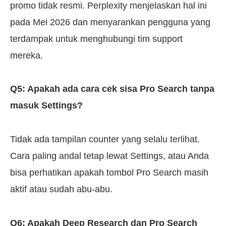
promo tidak resmi. Perplexity menjelaskan hal ini
pada Mei 2026 dan menyarankan pengguna yang
terdampak untuk menghubungi tim support
mereka.
Q5: Apakah ada cara cek sisa Pro Search tanpa
masuk Settings?
Tidak ada tampilan counter yang selalu terlihat.
Cara paling andal tetap lewat Settings, atau Anda
bisa perhatikan apakah tombol Pro Search masih
aktif atau sudah abu-abu.
Q6: Apakah Deep Research dan Pro Search