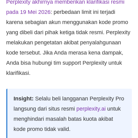
Perplexity akhirnya memberikan klarifikasi resmi
pada 19 Mei 2026
: perbedaan limit ini terjadi
karena sebagian akun menggunakan kode promo
yang dibeli dari pihak ketiga tidak resmi. Perplexity
melakukan pengetatan akibat penyalahgunaan
kode tersebut. Jika Anda merasa kena dampak,
Anda bisa hubungi tim support Perplexity untuk
klarifikasi.
Insight:
Selalu beli langganan Perplexity Pro
langsung dari situs resmi
perplexity.ai
untuk
menghindari masalah batas kuota akibat
kode promo tidak valid.