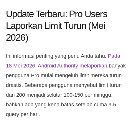
Update Terbaru: Pro Users
Laporkan Limit Turun (Mei
2026)
Ini informasi penting yang perlu Anda tahu.
Pada
18 Mei 2026, Android Authority melaporkan
banyak
pengguna Pro mulai mengeluh limit mereka turun
drastis. Beberapa pengguna menyebut limit turun
dari 200 menjadi sekitar 100-150 per minggu,
bahkan ada yang kena batas setelah cuma 3-5
query per hari.