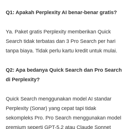
Q1: Apakah Perplexity AI benar-benar gratis?
Ya. Paket gratis Perplexity memberikan Quick
Search tidak terbatas dan 3 Pro Search per hari
tanpa biaya. Tidak perlu kartu kredit untuk mulai.
Q2: Apa bedanya Quick Search dan Pro Search
di Perplexity?
Quick Search menggunakan model AI standar
Perplexity (Sonar) yang cepat tapi tidak
sekompleks Pro. Pro Search menggunakan model
premium seperti GPT-5.2 atau Claude Sonnet