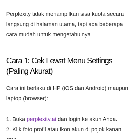
Perplexity tidak menampilkan sisa kuota secara
langsung di halaman utama, tapi ada beberapa
cara mudah untuk mengetahuinya.
Cara 1: Cek Lewat Menu Settings
(Paling Akurat)
Cara ini berlaku di HP (iOS dan Android) maupun
laptop (browser):
Buka
perplexity.ai
dan login ke akun Anda.
Klik foto profil atau ikon akun di pojok kanan