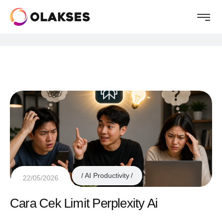
AI Productivity
22/05/2026
Cara Cek Limit Perplexity Ai