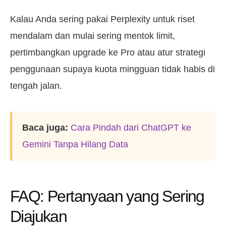
Kalau Anda sering pakai Perplexity untuk riset
mendalam dan mulai sering mentok limit,
pertimbangkan upgrade ke Pro atau atur strategi
penggunaan supaya kuota mingguan tidak habis di
tengah jalan.
Baca juga:
Cara Pindah dari ChatGPT ke
Gemini Tanpa Hilang Data
FAQ: Pertanyaan yang Sering
Diajukan