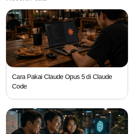
Cara Pakai Claude Opus 5 di Claude
Code