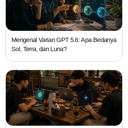
Mengenal Varian GPT 5.6: Apa Bedanya
Sol, Terra, dan Luna?