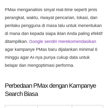
PMax menganalisis sinyal real-time seperti jenis
perangkat, waktu, riwayat pencarian, lokasi, dan
perilaku pengguna di masa lalu untuk menentukan
di mana dan kepada siapa iklan Anda paling efektif
ditampilkan.
Google sendiri merekomendasikan
agar kampanye PMax baru dijalankan minimal 6
minggu agar AI-nya punya cukup data untuk
belajar dan mengoptimasi performa.
Perbedaan PMax dengan Kampanye
Search Biasa