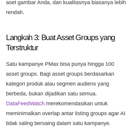
aset gambar Anda, dan kualitasnya biasanya lebih
rendah.
Langkah 3: Buat Asset Groups yang
Terstruktur
Satu kampanye PMax bisa punya hingga 100
asset groups. Bagi asset groups berdasarkan
kategori produk atau segmen audiens yang
berbeda, bukan dijadikan satu semua.
DataFeedWatch
merekomendasikan untuk
meminimalkan overlap antar listing groups agar AI
tidak saling bersaing dalam satu kampanye.