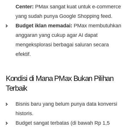
Center:
PMax sangat kuat untuk e-commerce
yang sudah punya Google Shopping feed.
Budget iklan memadai:
PMax membutuhkan
anggaran yang cukup agar AI dapat
mengeksplorasi berbagai saluran secara
efektif.
Kondisi di Mana PMax Bukan Pilihan
Terbaik
Bisnis baru yang belum punya data konversi
historis.
Budget sangat terbatas (di bawah Rp 1,5