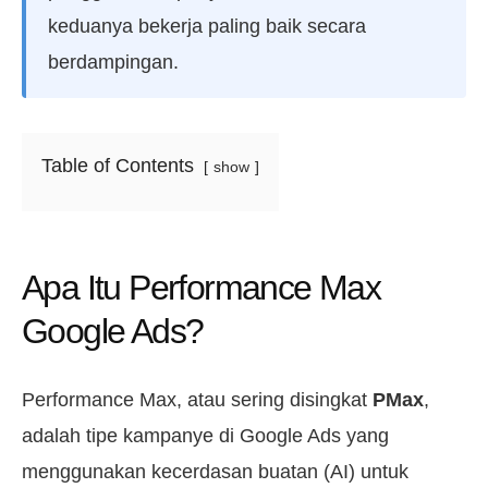
keduanya bekerja paling baik secara
berdampingan.
Table of Contents
show
Apa Itu Performance Max
Google Ads?
Performance Max, atau sering disingkat
PMax
,
adalah tipe kampanye di Google Ads yang
menggunakan kecerdasan buatan (AI) untuk