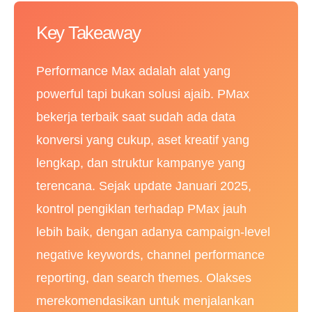
Key Takeaway
Performance Max adalah alat yang
powerful tapi bukan solusi ajaib. PMax
bekerja terbaik saat sudah ada data
konversi yang cukup, aset kreatif yang
lengkap, dan struktur kampanye yang
terencana. Sejak update Januari 2025,
kontrol pengiklan terhadap PMax jauh
lebih baik, dengan adanya campaign-level
negative keywords, channel performance
reporting, dan search themes. Olakses
merekomendasikan untuk menjalankan