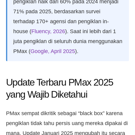
pengiklan naik dari 60% pada 2024 menjadi
71% pada 2025, berdasarkan survei
terhadap 170+ agensi dan pengiklan in-
house (
Fluency, 2026
). Saat ini lebih dari 1
juta pengiklan di seluruh dunia menggunakan
PMax (
Google, April 2025
).
Update Terbaru PMax 2025
yang Wajib Diketahui
PMax sempat dikritik sebagai “black box” karena
pengiklan tidak tahu persis uang mereka dipakai di
mana. Update Januari 2025 mengubah itu secara