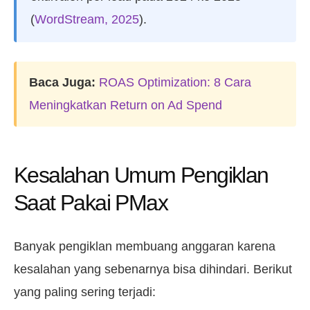
(
WordStream, 2025
).
Baca Juga:
ROAS Optimization: 8 Cara
Meningkatkan Return on Ad Spend
Kesalahan Umum Pengiklan
Saat Pakai PMax
Banyak pengiklan membuang anggaran karena
kesalahan yang sebenarnya bisa dihindari. Berikut
yang paling sering terjadi: