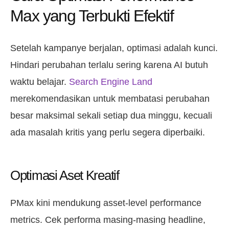
Max yang Terbukti Efektif
Setelah kampanye berjalan, optimasi adalah kunci.
Hindari perubahan terlalu sering karena AI butuh
waktu belajar.
Search Engine Land
merekomendasikan untuk membatasi perubahan
besar maksimal sekali setiap dua minggu, kecuali
ada masalah kritis yang perlu segera diperbaiki.
Optimasi Aset Kreatif
PMax kini mendukung asset-level performance
metrics. Cek performa masing-masing headline,