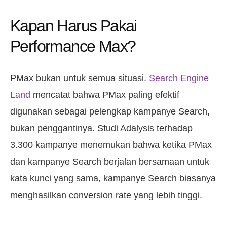
Kapan Harus Pakai
Performance Max?
PMax bukan untuk semua situasi.
Search Engine
Land
mencatat bahwa PMax paling efektif
digunakan sebagai pelengkap kampanye Search,
bukan penggantinya. Studi Adalysis terhadap
3.300 kampanye menemukan bahwa ketika PMax
dan kampanye Search berjalan bersamaan untuk
kata kunci yang sama, kampanye Search biasanya
menghasilkan conversion rate yang lebih tinggi.