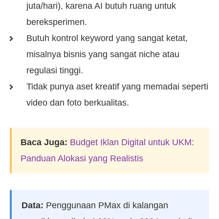
juta/hari), karena AI butuh ruang untuk
bereksperimen.
Butuh kontrol keyword yang sangat ketat,
misalnya bisnis yang sangat niche atau
regulasi tinggi.
Tidak punya aset kreatif yang memadai seperti
video dan foto berkualitas.
Baca Juga:
Budget Iklan Digital untuk UKM:
Panduan Alokasi yang Realistis
Data:
Penggunaan PMax di kalangan