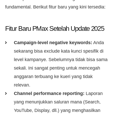
fundamental. Berikut fitur baru yang kini tersedia:
Fitur Baru PMax Setelah Update 2025
Campaign-level negative keywords:
Anda
sekarang bisa exclude kata kunci spesifik di
level kampanye. Sebelumnya tidak bisa sama
sekali. Ini sangat penting untuk mencegah
anggaran terbuang ke kueri yang tidak
relevan.
Channel performance reporting:
Laporan
yang menunjukkan saluran mana (Search,
YouTube, Display, dll.) yang menghasilkan