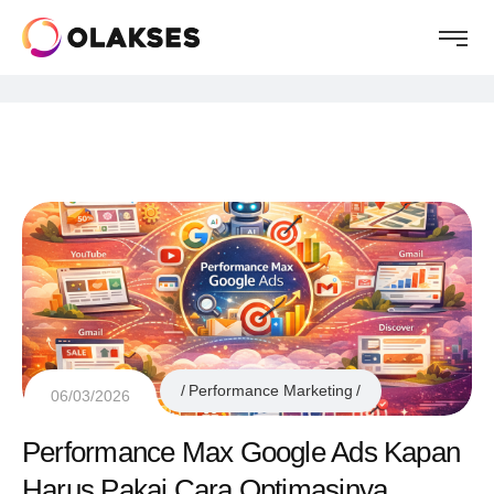
Performance Marketing
06/03/2026
Performance Max Google Ads Kapan
Harus Pakai Cara Optimasinya