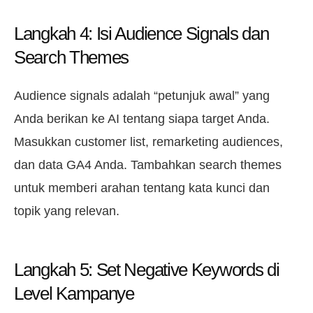
Langkah 4: Isi Audience Signals dan
Search Themes
Audience signals adalah “petunjuk awal” yang
Anda berikan ke AI tentang siapa target Anda.
Masukkan customer list, remarketing audiences,
dan data GA4 Anda. Tambahkan search themes
untuk memberi arahan tentang kata kunci dan
topik yang relevan.
Langkah 5: Set Negative Keywords di
Level Kampanye