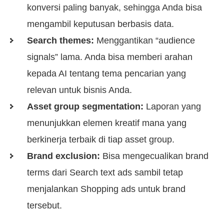
konversi paling banyak, sehingga Anda bisa
mengambil keputusan berbasis data.
Search themes:
Menggantikan “audience
signals” lama. Anda bisa memberi arahan
kepada AI tentang tema pencarian yang
relevan untuk bisnis Anda.
Asset group segmentation:
Laporan yang
menunjukkan elemen kreatif mana yang
berkinerja terbaik di tiap asset group.
Brand exclusion:
Bisa mengecualikan brand
terms dari Search text ads sambil tetap
menjalankan Shopping ads untuk brand
tersebut.