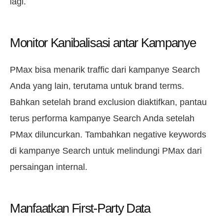
lagi.
Monitor Kanibalisasi antar Kampanye
PMax bisa menarik traffic dari kampanye Search
Anda yang lain, terutama untuk brand terms.
Bahkan setelah brand exclusion diaktifkan, pantau
terus performa kampanye Search Anda setelah
PMax diluncurkan. Tambahkan negative keywords
di kampanye Search untuk melindungi PMax dari
persaingan internal.
Manfaatkan First-Party Data