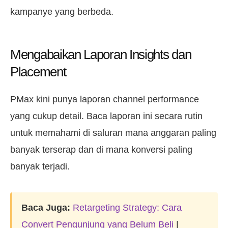
kampanye yang berbeda.
Mengabaikan Laporan Insights dan
Placement
PMax kini punya laporan channel performance
yang cukup detail. Baca laporan ini secara rutin
untuk memahami di saluran mana anggaran paling
banyak terserap dan di mana konversi paling
banyak terjadi.
Baca Juga:
Retargeting Strategy: Cara
Convert Pengunjung yang Belum Beli
|