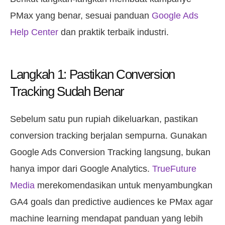
PMax yang benar, sesuai panduan
Google Ads
Help Center
dan praktik terbaik industri.
Langkah 1: Pastikan Conversion
Tracking Sudah Benar
Sebelum satu pun rupiah dikeluarkan, pastikan
conversion tracking berjalan sempurna. Gunakan
Google Ads Conversion Tracking langsung, bukan
hanya impor dari Google Analytics.
TrueFuture
Media
merekomendasikan untuk menyambungkan
GA4 goals dan predictive audiences ke PMax agar
machine learning mendapat panduan yang lebih