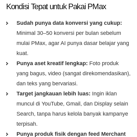
Kondisi Tepat untuk Pakai PMax
Sudah punya data konversi yang cukup:
Minimal 30–50 konversi per bulan sebelum
mulai PMax, agar AI punya dasar belajar yang
kuat.
Punya aset kreatif lengkap:
Foto produk
yang bagus, video (sangat direkomendasikan),
dan teks yang bervariasi.
Target jangkauan lebih luas:
Ingin iklan
muncul di YouTube, Gmail, dan Display selain
Search, tanpa harus kelola banyak kampanye
terpisah.
Punya produk fisik dengan feed Merchant