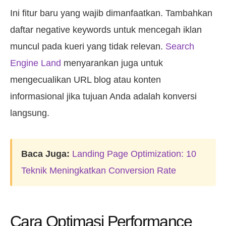
Ini fitur baru yang wajib dimanfaatkan. Tambahkan
daftar negative keywords untuk mencegah iklan
muncul pada kueri yang tidak relevan.
Search
Engine Land
menyarankan juga untuk
mengecualikan URL blog atau konten
informasional jika tujuan Anda adalah konversi
langsung.
Baca Juga:
Landing Page Optimization: 10
Teknik Meningkatkan Conversion Rate
Cara Optimasi Performance