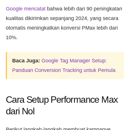
Google mencatat
bahwa lebih dari 90 peningkatan
kualitas dikirimkan sepanjang 2024, yang secara
otomatis meningkatkan konversi PMax lebih dari
10%.
Baca Juga:
Google Tag Manager Setup:
Panduan Conversion Tracking untuk Pemula
Cara Setup Performance Max
dari Nol
Berikut langkah-langkah membuat kampanye