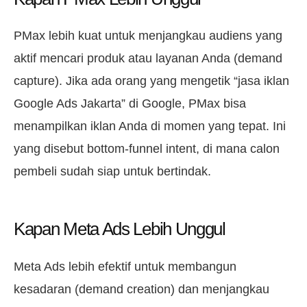
PMax lebih kuat untuk menjangkau audiens yang
aktif mencari produk atau layanan Anda (demand
capture). Jika ada orang yang mengetik “jasa iklan
Google Ads Jakarta” di Google, PMax bisa
menampilkan iklan Anda di momen yang tepat. Ini
yang disebut bottom-funnel intent, di mana calon
pembeli sudah siap untuk bertindak.
Kapan Meta Ads Lebih Unggul
Meta Ads lebih efektif untuk membangun
kesadaran (demand creation) dan menjangkau