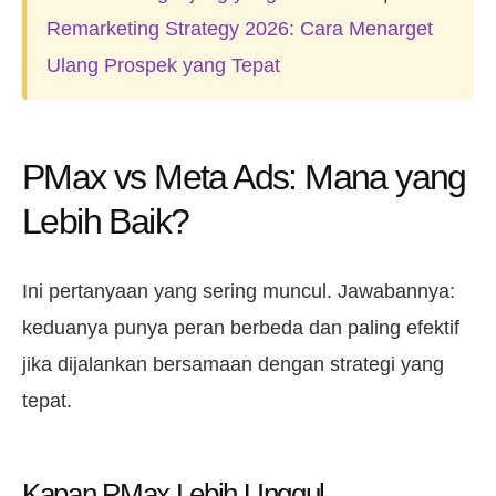
Remarketing Strategy 2026: Cara Menarget
Ulang Prospek yang Tepat
PMax vs Meta Ads: Mana yang
Lebih Baik?
Ini pertanyaan yang sering muncul. Jawabannya:
keduanya punya peran berbeda dan paling efektif
jika dijalankan bersamaan dengan strategi yang
tepat.
Kapan PMax Lebih Unggul