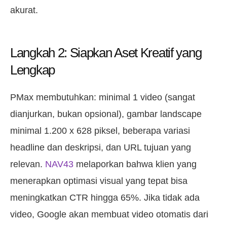
akurat.
Langkah 2: Siapkan Aset Kreatif yang
Lengkap
PMax membutuhkan: minimal 1 video (sangat
dianjurkan, bukan opsional), gambar landscape
minimal 1.200 x 628 piksel, beberapa variasi
headline dan deskripsi, dan URL tujuan yang
relevan.
NAV43
melaporkan bahwa klien yang
menerapkan optimasi visual yang tepat bisa
meningkatkan CTR hingga 65%. Jika tidak ada
video, Google akan membuat video otomatis dari