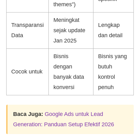
themes”)
Meningkat
Transparansi
Lengkap
sejak update
Data
dan detail
Jan 2025
Bisnis
Bisnis yang
dengan
butuh
Cocok untuk
banyak data
kontrol
konversi
penuh
Baca Juga:
Google Ads untuk Lead
Generation: Panduan Setup Efektif 2026