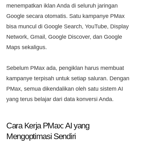
menempatkan iklan Anda di seluruh jaringan
Google secara otomatis. Satu kampanye PMax
bisa muncul di Google Search, YouTube, Display
Network, Gmail, Google Discover, dan Google
Maps sekaligus.
Sebelum PMax ada, pengiklan harus membuat
kampanye terpisah untuk setiap saluran. Dengan
PMax, semua dikendalikan oleh satu sistem AI
yang terus belajar dari data konversi Anda.
Cara Kerja PMax: AI yang
Mengoptimasi Sendiri