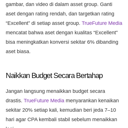
gambar, dan video di dalam asset group. Ganti
aset dengan rating rendah, dan targetkan rating
“Excellent” di setiap asset group.
TrueFuture Media
mencatat bahwa aset dengan kualitas “Excellent”
bisa meningkatkan konversi sekitar 6% dibanding
aset biasa.
Naikkan Budget Secara Bertahap
Jangan langsung menaikkan budget secara
drastis.
TrueFuture Media
menyarankan kenaikan
sekitar 20% setiap kali, kemudian beri jeda 7–10
hari agar CPA kembali stabil sebelum menaikkan