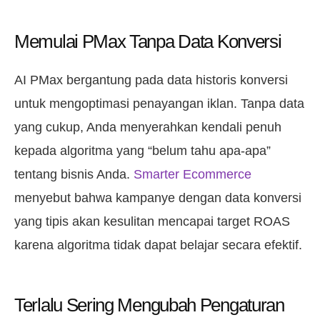
Memulai PMax Tanpa Data Konversi
AI PMax bergantung pada data historis konversi
untuk mengoptimasi penayangan iklan. Tanpa data
yang cukup, Anda menyerahkan kendali penuh
kepada algoritma yang “belum tahu apa-apa”
tentang bisnis Anda.
Smarter Ecommerce
menyebut bahwa kampanye dengan data konversi
yang tipis akan kesulitan mencapai target ROAS
karena algoritma tidak dapat belajar secara efektif.
Terlalu Sering Mengubah Pengaturan