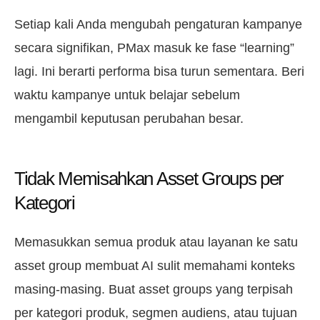
Setiap kali Anda mengubah pengaturan kampanye
secara signifikan, PMax masuk ke fase “learning”
lagi. Ini berarti performa bisa turun sementara. Beri
waktu kampanye untuk belajar sebelum
mengambil keputusan perubahan besar.
Tidak Memisahkan Asset Groups per
Kategori
Memasukkan semua produk atau layanan ke satu
asset group membuat AI sulit memahami konteks
masing-masing. Buat asset groups yang terpisah
per kategori produk, segmen audiens, atau tujuan