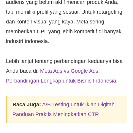
audiens yang belum aktif mencari produk Anda,
tapi memiliki profil yang sesuai. Untuk retargeting
dan konten visual yang kaya, Meta sering
memberikan CPL yang lebih kompetitif di banyak
industri Indonesia.
Lebih lanjut tentang perbandingan keduanya bisa
Anda baca di:
Meta Ads vs Google Ads:
Perbandingan Lengkap untuk Bisnis Indonesia
.
Baca Juga:
A/B Testing untuk Iklan Digital:
Panduan Praktis Meningkatkan CTR