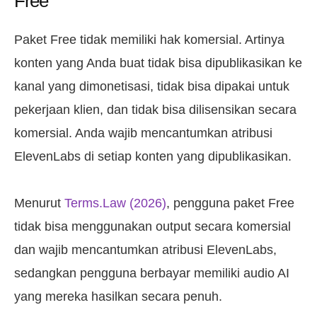
Free
Paket Free tidak memiliki hak komersial. Artinya
konten yang Anda buat tidak bisa dipublikasikan ke
kanal yang dimonetisasi, tidak bisa dipakai untuk
pekerjaan klien, dan tidak bisa dilisensikan secara
komersial. Anda wajib mencantumkan atribusi
ElevenLabs di setiap konten yang dipublikasikan.
Menurut
Terms.Law (2026)
, pengguna paket Free
tidak bisa menggunakan output secara komersial
dan wajib mencantumkan atribusi ElevenLabs,
sedangkan pengguna berbayar memiliki audio AI
yang mereka hasilkan secara penuh.