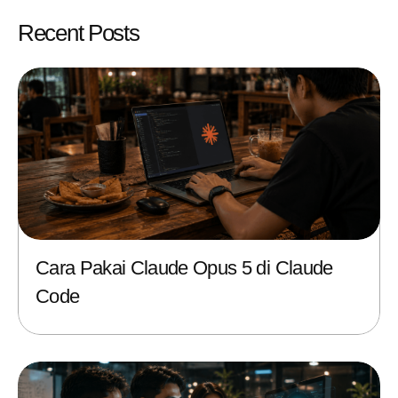
Recent Posts
Cara Pakai Claude Opus 5 di Claude
Code