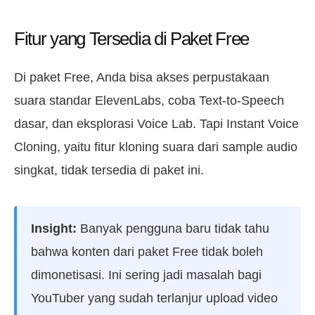
Fitur yang Tersedia di Paket Free
Di paket Free, Anda bisa akses perpustakaan
suara standar ElevenLabs, coba Text-to-Speech
dasar, dan eksplorasi Voice Lab. Tapi Instant Voice
Cloning, yaitu fitur kloning suara dari sample audio
singkat, tidak tersedia di paket ini.
Insight:
Banyak pengguna baru tidak tahu
bahwa konten dari paket Free tidak boleh
dimonetisasi. Ini sering jadi masalah bagi
YouTuber yang sudah terlanjur upload video