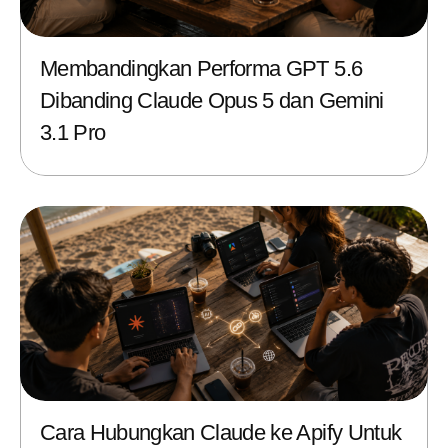
Membandingkan Performa GPT 5.6
Dibanding Claude Opus 5 dan Gemini
3.1 Pro
Cara Hubungkan Claude ke Apify Untuk