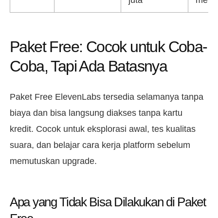
juta
menit
Paket Free: Cocok untuk Coba-
Coba, Tapi Ada Batasnya
Paket Free ElevenLabs tersedia selamanya tanpa
biaya dan bisa langsung diakses tanpa kartu
kredit. Cocok untuk eksplorasi awal, tes kualitas
suara, dan belajar cara kerja platform sebelum
memutuskan upgrade.
Apa yang Tidak Bisa Dilakukan di Paket