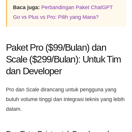
Baca juga:
Perbandingan Paket ChatGPT
Go vs Plus vs Pro: Pilih yang Mana?
Paket Pro ($99/Bulan) dan
Scale ($299/Bulan): Untuk Tim
dan Developer
Pro dan Scale dirancang untuk pengguna yang
butuh volume tinggi dan integrasi teknis yang lebih
dalam.