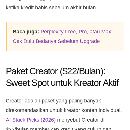
ketika kredit habis sebelum akhir bulan.
Baca juga:
Perplexity Free, Pro, atau Max:
Cek Dulu Bedanya Sebelum Upgrade
Paket Creator ($22/Bulan):
Sweet Spot untuk Kreator Aktif
Creator adalah paket yang paling banyak
direkomendasikan untuk kreator konten individual.
AI Stack Picks (2026)
menyebut Creator di
$22/bulan memberikan kredit yang cukup dan