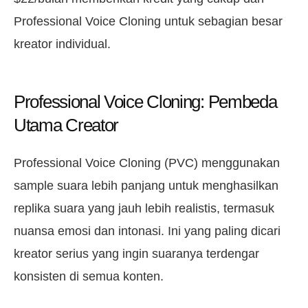
Professional Voice Cloning untuk sebagian besar
kreator individual.
Professional Voice Cloning: Pembeda
Utama Creator
Professional Voice Cloning (PVC) menggunakan
sample suara lebih panjang untuk menghasilkan
replika suara yang jauh lebih realistis, termasuk
nuansa emosi dan intonasi. Ini yang paling dicari
kreator serius yang ingin suaranya terdengar
konsisten di semua konten.