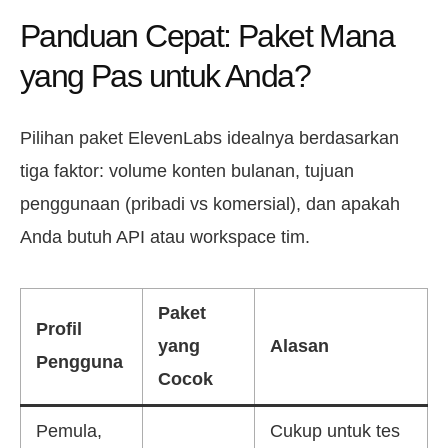
Panduan Cepat: Paket Mana
yang Pas untuk Anda?
Pilihan paket ElevenLabs idealnya berdasarkan
tiga faktor: volume konten bulanan, tujuan
penggunaan (pribadi vs komersial), dan apakah
Anda butuh API atau workspace tim.
Paket
Profil
yang
Alasan
Pengguna
Cocok
Pemula,
Cukup untuk tes