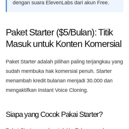
dengan suara ElevenLabs dari akun Free.
Paket Starter ($5/Bulan): Titik
Masuk untuk Konten Komersial
Paket Starter adalah pilihan paling terjangkau yang
sudah membuka hak komersial penuh. Starter
menambah kredit bulanan menjadi 30.000 dan
mengaktifkan Instant Voice Cloning.
Siapa yang Cocok Pakai Starter?