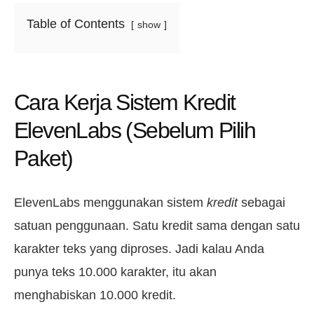
Table of Contents
show
Cara Kerja Sistem Kredit
ElevenLabs (Sebelum Pilih
Paket)
ElevenLabs menggunakan sistem
kredit
sebagai
satuan penggunaan. Satu kredit sama dengan satu
karakter teks yang diproses. Jadi kalau Anda
punya teks 10.000 karakter, itu akan
menghabiskan 10.000 kredit.