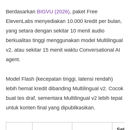
Berdasarkan
BIGVU (2026)
, paket Free
ElevenLabs menyediakan 10.000 kredit per bulan,
yang setara dengan sekitar 10 menit audio
berkualitas tinggi menggunakan model Multilingual
v2, atau sekitar 15 menit waktu Conversational AI
agent.
Model Flash (kecepatan tinggi, latensi rendah)
lebih hemat kredit dibanding Multilingual v2. Cocok
buat tes draf, sementara Multilingual v2 lebih tepat
untuk konten final yang dipublikasikan.
Setar