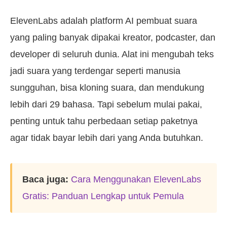
ElevenLabs adalah platform AI pembuat suara
yang paling banyak dipakai kreator, podcaster, dan
developer di seluruh dunia. Alat ini mengubah teks
jadi suara yang terdengar seperti manusia
sungguhan, bisa kloning suara, dan mendukung
lebih dari 29 bahasa. Tapi sebelum mulai pakai,
penting untuk tahu perbedaan setiap paketnya
agar tidak bayar lebih dari yang Anda butuhkan.
Baca juga:
Cara Menggunakan ElevenLabs
Gratis: Panduan Lengkap untuk Pemula