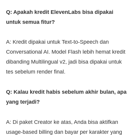
Q: Apakah kredit ElevenLabs bisa dipakai
untuk semua fitur?
A: Kredit dipakai untuk Text-to-Speech dan
Conversational AI. Model Flash lebih hemat kredit
dibanding Multilingual v2, jadi bisa dipakai untuk
tes sebelum render final.
Q: Kalau kredit habis sebelum akhir bulan, apa
yang terjadi?
A: Di paket Creator ke atas, Anda bisa aktifkan
usage-based billing dan bayar per karakter yang