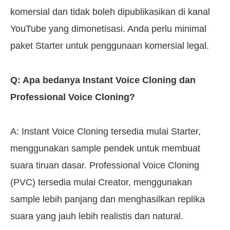
komersial dan tidak boleh dipublikasikan di kanal
YouTube yang dimonetisasi. Anda perlu minimal
paket Starter untuk penggunaan komersial legal.
Q: Apa bedanya Instant Voice Cloning dan
Professional Voice Cloning?
A: Instant Voice Cloning tersedia mulai Starter,
menggunakan sample pendek untuk membuat
suara tiruan dasar. Professional Voice Cloning
(PVC) tersedia mulai Creator, menggunakan
sample lebih panjang dan menghasilkan replika
suara yang jauh lebih realistis dan natural.