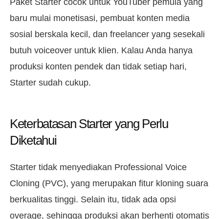
Paket Starter cocok untuk YouTuber pemula yang
baru mulai monetisasi, pembuat konten media
sosial berskala kecil, dan freelancer yang sesekali
butuh voiceover untuk klien. Kalau Anda hanya
produksi konten pendek dan tidak setiap hari,
Starter sudah cukup.
Keterbatasan Starter yang Perlu
Diketahui
Starter tidak menyediakan Professional Voice
Cloning (PVC), yang merupakan fitur kloning suara
berkualitas tinggi. Selain itu, tidak ada opsi
overage, sehingga produksi akan berhenti otomatis