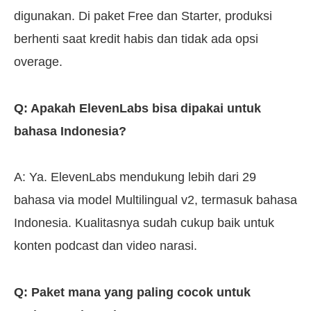
digunakan. Di paket Free dan Starter, produksi
berhenti saat kredit habis dan tidak ada opsi
overage.
Q: Apakah ElevenLabs bisa dipakai untuk
bahasa Indonesia?
A: Ya. ElevenLabs mendukung lebih dari 29
bahasa via model Multilingual v2, termasuk bahasa
Indonesia. Kualitasnya sudah cukup baik untuk
konten podcast dan video narasi.
Q: Paket mana yang paling cocok untuk