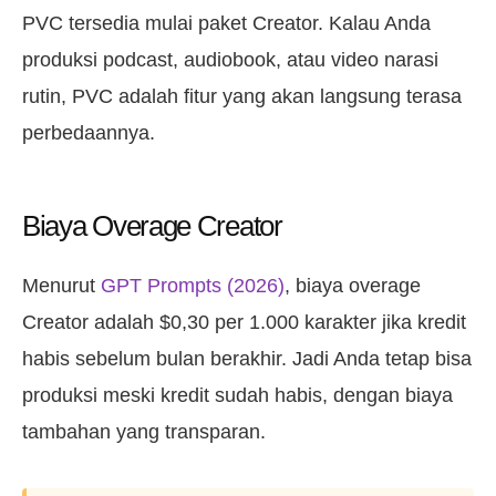
PVC tersedia mulai paket Creator. Kalau Anda
produksi podcast, audiobook, atau video narasi
rutin, PVC adalah fitur yang akan langsung terasa
perbedaannya.
Biaya Overage Creator
Menurut
GPT Prompts (2026)
, biaya overage
Creator adalah $0,30 per 1.000 karakter jika kredit
habis sebelum bulan berakhir. Jadi Anda tetap bisa
produksi meski kredit sudah habis, dengan biaya
tambahan yang transparan.