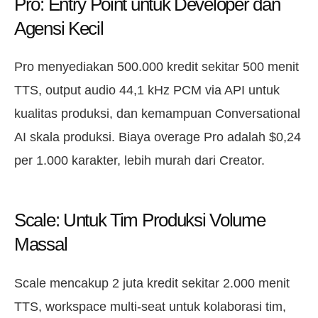
Pro: Entry Point untuk Developer dan
Agensi Kecil
Pro menyediakan 500.000 kredit sekitar 500 menit
TTS, output audio 44,1 kHz PCM via API untuk
kualitas produksi, dan kemampuan Conversational
AI skala produksi. Biaya overage Pro adalah $0,24
per 1.000 karakter, lebih murah dari Creator.
Scale: Untuk Tim Produksi Volume
Massal
Scale mencakup 2 juta kredit sekitar 2.000 menit
TTS, workspace multi-seat untuk kolaborasi tim,