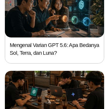
Mengenal Varian GPT 5.6: Apa Bedanya
Sol, Terra, dan Luna?