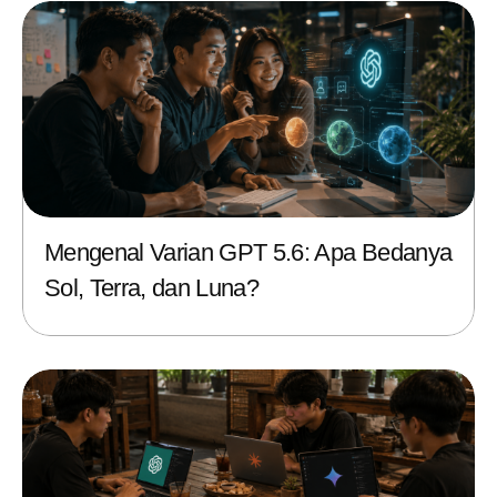
Mengenal Varian GPT 5.6: Apa Bedanya
Sol, Terra, dan Luna?