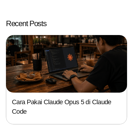
Recent Posts
Cara Pakai Claude Opus 5 di Claude
Code