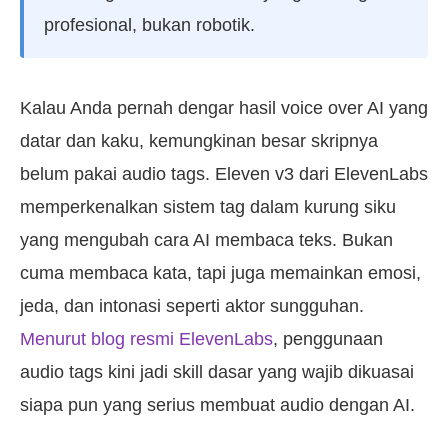
profesional, bukan robotik.
Kalau Anda pernah dengar hasil voice over AI yang
datar dan kaku, kemungkinan besar skripnya
belum pakai audio tags. Eleven v3 dari ElevenLabs
memperkenalkan sistem tag dalam kurung siku
yang mengubah cara AI membaca teks. Bukan
cuma membaca kata, tapi juga memainkan emosi,
jeda, dan intonasi seperti aktor sungguhan.
Menurut blog resmi ElevenLabs
, penggunaan
audio tags kini jadi skill dasar yang wajib dikuasai
siapa pun yang serius membuat audio dengan AI.