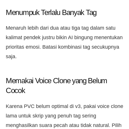
Menumpuk Terlalu Banyak Tag
Menaruh lebih dari dua atau tiga tag dalam satu
kalimat pendek justru bikin AI bingung menentukan
prioritas emosi. Batasi kombinasi tag secukupnya
saja.
Memakai Voice Clone yang Belum
Cocok
Karena PVC belum optimal di v3, pakai voice clone
lama untuk skrip yang penuh tag sering
menghasilkan suara pecah atau tidak natural. Pilih