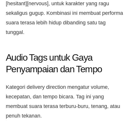
[hesitant][nervous], untuk karakter yang ragu
sekaligus gugup. Kombinasi ini membuat performa
suara terasa lebih hidup dibanding satu tag
tunggal.
Audio Tags untuk Gaya
Penyampaian dan Tempo
Kategori delivery direction mengatur volume,
kecepatan, dan tempo bicara. Tag ini yang
membuat suara terasa terburu-buru, tenang, atau
penuh tekanan.