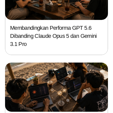
Membandingkan Performa GPT 5.6
Dibanding Claude Opus 5 dan Gemini
3.1 Pro