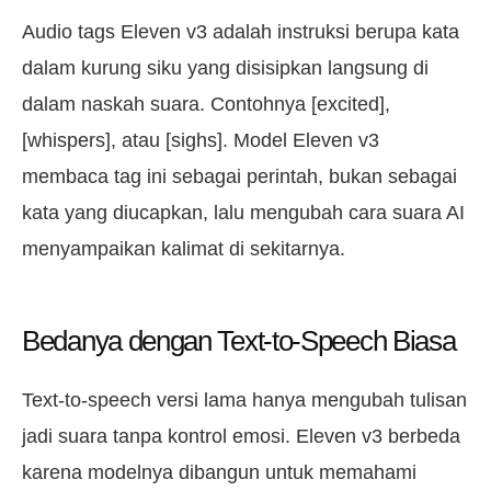
Audio tags Eleven v3 adalah instruksi berupa kata
dalam kurung siku yang disisipkan langsung di
dalam naskah suara. Contohnya [excited],
[whispers], atau [sighs]. Model Eleven v3
membaca tag ini sebagai perintah, bukan sebagai
kata yang diucapkan, lalu mengubah cara suara AI
menyampaikan kalimat di sekitarnya.
Bedanya dengan Text-to-Speech Biasa
Text-to-speech versi lama hanya mengubah tulisan
jadi suara tanpa kontrol emosi. Eleven v3 berbeda
karena modelnya dibangun untuk memahami