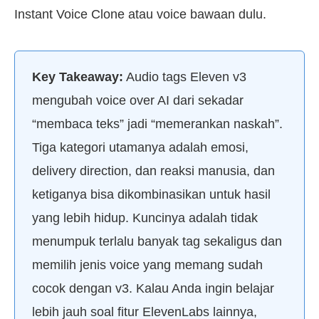
Instant Voice Clone atau voice bawaan dulu.
Key Takeaway:
Audio tags Eleven v3
mengubah voice over AI dari sekadar
“membaca teks” jadi “memerankan naskah”.
Tiga kategori utamanya adalah emosi,
delivery direction, dan reaksi manusia, dan
ketiganya bisa dikombinasikan untuk hasil
yang lebih hidup. Kuncinya adalah tidak
menumpuk terlalu banyak tag sekaligus dan
memilih jenis voice yang memang sudah
cocok dengan v3. Kalau Anda ingin belajar
lebih jauh soal fitur ElevenLabs lainnya,