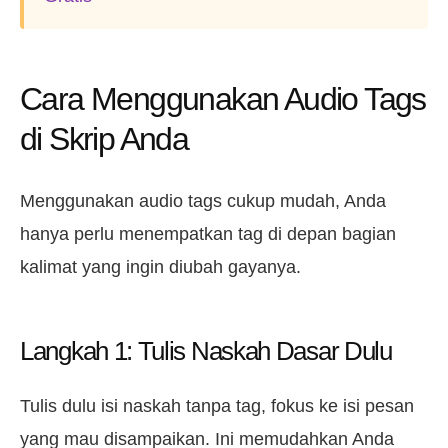
Cara Menggunakan Audio Tags
di Skrip Anda
Menggunakan audio tags cukup mudah, Anda
hanya perlu menempatkan tag di depan bagian
kalimat yang ingin diubah gayanya.
Langkah 1: Tulis Naskah Dasar Dulu
Tulis dulu isi naskah tanpa tag, fokus ke isi pesan
yang mau disampaikan. Ini memudahkan Anda