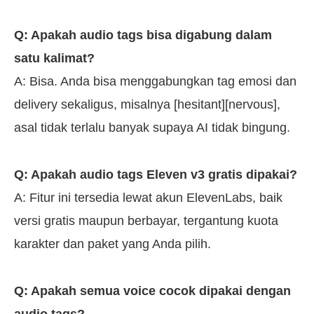
Q: Apakah audio tags bisa digabung dalam
satu kalimat?
A: Bisa. Anda bisa menggabungkan tag emosi dan
delivery sekaligus, misalnya [hesitant][nervous],
asal tidak terlalu banyak supaya AI tidak bingung.
Q: Apakah audio tags Eleven v3 gratis dipakai?
A: Fitur ini tersedia lewat akun ElevenLabs, baik
versi gratis maupun berbayar, tergantung kuota
karakter dan paket yang Anda pilih.
Q: Apakah semua voice cocok dipakai dengan
audio tags?