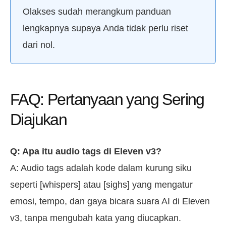
Olakses sudah merangkum panduan
lengkapnya supaya Anda tidak perlu riset
dari nol.
FAQ: Pertanyaan yang Sering
Diajukan
Q: Apa itu audio tags di Eleven v3?
A: Audio tags adalah kode dalam kurung siku
seperti [whispers] atau [sighs] yang mengatur
emosi, tempo, dan gaya bicara suara AI di Eleven
v3, tanpa mengubah kata yang diucapkan.