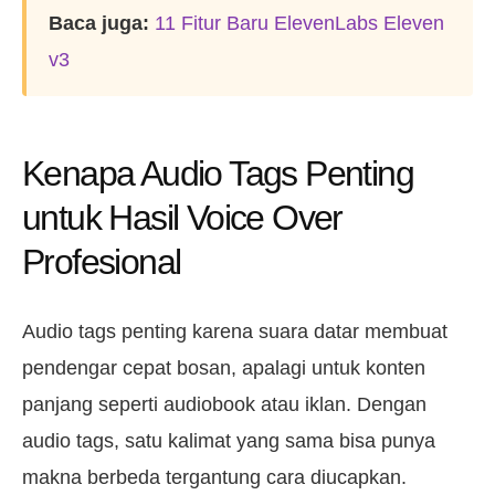
Baca juga:
11 Fitur Baru ElevenLabs Eleven
v3
Kenapa Audio Tags Penting
untuk Hasil Voice Over
Profesional
Audio tags penting karena suara datar membuat
pendengar cepat bosan, apalagi untuk konten
panjang seperti audiobook atau iklan. Dengan
audio tags, satu kalimat yang sama bisa punya
makna berbeda tergantung cara diucapkan.