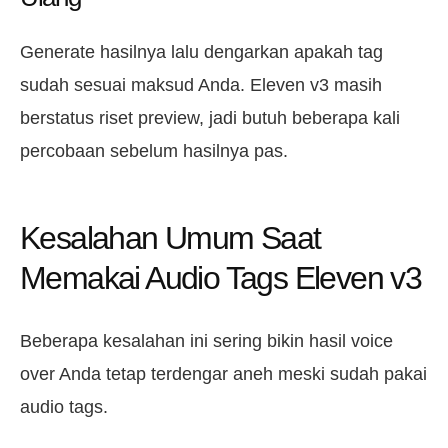
Generate hasilnya lalu dengarkan apakah tag
sudah sesuai maksud Anda. Eleven v3 masih
berstatus riset preview, jadi butuh beberapa kali
percobaan sebelum hasilnya pas.
Kesalahan Umum Saat
Memakai Audio Tags Eleven v3
Beberapa kesalahan ini sering bikin hasil voice
over Anda tetap terdengar aneh meski sudah pakai
audio tags.