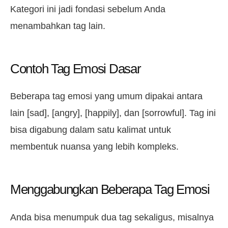
Kategori ini jadi fondasi sebelum Anda
menambahkan tag lain.
Contoh Tag Emosi Dasar
Beberapa tag emosi yang umum dipakai antara
lain [sad], [angry], [happily], dan [sorrowful]. Tag ini
bisa digabung dalam satu kalimat untuk
membentuk nuansa yang lebih kompleks.
Menggabungkan Beberapa Tag Emosi
Anda bisa menumpuk dua tag sekaligus, misalnya