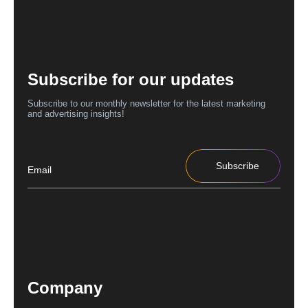
Subscribe for our updates
Subscribe to our monthly newsletter for the latest marketing
and advertising insights!
Subscribe
Company