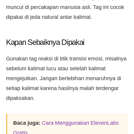
muncul di percakapan manusia asli. Tag ini cocok
dipakai di jeda natural antar kalimat.
Kapan Sebaiknya Dipakai
Gunakan tag reaksi di titik transisi emosi, misalnya
sebelum kalimat lucu atau setelah kalimat
mengejutkan. Jangan berlebihan menaruhnya di
setiap kalimat karena hasilnya malah terdengar
dipaksakan.
Baca juga:
Cara Menggunakan ElevenLabs
Gratis