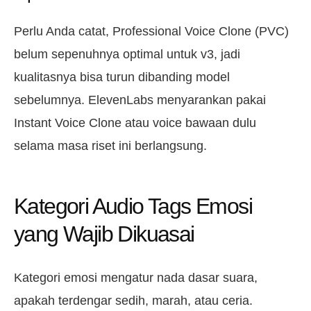
Perlu Anda catat, Professional Voice Clone (PVC)
belum sepenuhnya optimal untuk v3, jadi
kualitasnya bisa turun dibanding model
sebelumnya. ElevenLabs menyarankan pakai
Instant Voice Clone atau voice bawaan dulu
selama masa riset ini berlangsung.
Kategori Audio Tags Emosi
yang Wajib Dikuasai
Kategori emosi mengatur nada dasar suara,
apakah terdengar sedih, marah, atau ceria.