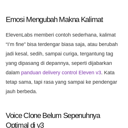
Emosi Mengubah Makna Kalimat
ElevenLabs memberi contoh sederhana, kalimat
“I’m fine” bisa terdengar biasa saja, atau berubah
jadi kesal, sedih, sampai curiga, tergantung tag
yang dipasang di depannya, seperti dijabarkan
dalam
panduan delivery control Eleven v3
. Kata
tetap sama, tapi rasa yang sampai ke pendengar
jauh berbeda.
Voice Clone Belum Sepenuhnya
Optimal di v3