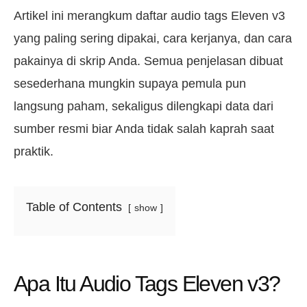
Artikel ini merangkum daftar audio tags Eleven v3
yang paling sering dipakai, cara kerjanya, dan cara
pakainya di skrip Anda. Semua penjelasan dibuat
sesederhana mungkin supaya pemula pun
langsung paham, sekaligus dilengkapi data dari
sumber resmi biar Anda tidak salah kaprah saat
praktik.
Table of Contents
show
Apa Itu Audio Tags Eleven v3?