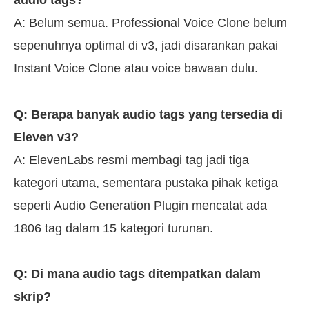
A: Belum semua. Professional Voice Clone belum
sepenuhnya optimal di v3, jadi disarankan pakai
Instant Voice Clone atau voice bawaan dulu.
Q: Berapa banyak audio tags yang tersedia di
Eleven v3?
A: ElevenLabs resmi membagi tag jadi tiga
kategori utama, sementara pustaka pihak ketiga
seperti Audio Generation Plugin mencatat ada
1806 tag dalam 15 kategori turunan.
Q: Di mana audio tags ditempatkan dalam
skrip?