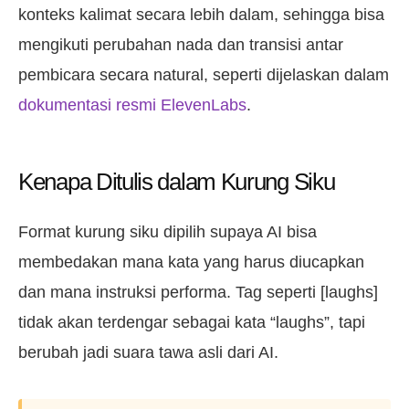
konteks kalimat secara lebih dalam, sehingga bisa
mengikuti perubahan nada dan transisi antar
pembicara secara natural, seperti dijelaskan dalam
dokumentasi resmi ElevenLabs
.
Kenapa Ditulis dalam Kurung Siku
Format kurung siku dipilih supaya AI bisa
membedakan mana kata yang harus diucapkan
dan mana instruksi performa. Tag seperti [laughs]
tidak akan terdengar sebagai kata “laughs”, tapi
berubah jadi suara tawa asli dari AI.