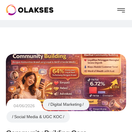
Digital Marketing
04/06/2026
Social Media & UGC KOC