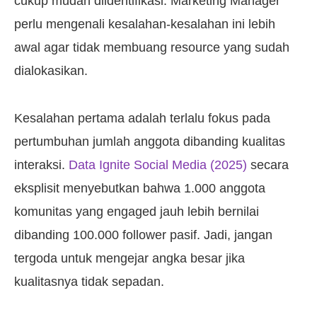
cukup mudah diidentifikasi. Marketing Manager
perlu mengenali kesalahan-kesalahan ini lebih
awal agar tidak membuang resource yang sudah
dialokasikan.
Kesalahan pertama adalah terlalu fokus pada
pertumbuhan jumlah anggota dibanding kualitas
interaksi.
Data Ignite Social Media (2025)
secara
eksplisit menyebutkan bahwa 1.000 anggota
komunitas yang engaged jauh lebih bernilai
dibanding 100.000 follower pasif. Jadi, jangan
tergoda untuk mengejar angka besar jika
kualitasnya tidak sepadan.