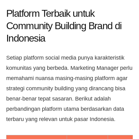
Platform Terbaik untuk
Community Building Brand di
Indonesia
Setiap platform social media punya karakteristik
komunitas yang berbeda. Marketing Manager perlu
memahami nuansa masing-masing platform agar
strategi community building yang dirancang bisa
benar-benar tepat sasaran. Berikut adalah
perbandingan platform utama berdasarkan data
terbaru yang relevan untuk pasar Indonesia.