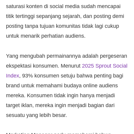
saturasi konten di social media sudah mencapai
titik tertinggi sepanjang sejarah, dan posting demi
posting tanpa tujuan komunitas tidak lagi cukup
untuk menarik perhatian audiens.
Yang mengubah permainannya adalah pergeseran
ekspektasi konsumen. Menurut
2025 Sprout Social
Index
, 93% konsumen setuju bahwa penting bagi
brand untuk memahami budaya online audiens
mereka. Konsumen tidak ingin hanya menjadi
target iklan, mereka ingin menjadi bagian dari
sesuatu yang lebih besar.