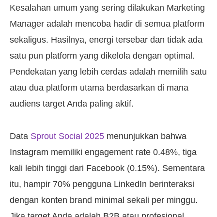
Kesalahan umum yang sering dilakukan Marketing
Manager adalah mencoba hadir di semua platform
sekaligus. Hasilnya, energi tersebar dan tidak ada
satu pun platform yang dikelola dengan optimal.
Pendekatan yang lebih cerdas adalah memilih satu
atau dua platform utama berdasarkan di mana
audiens target Anda paling aktif.
Data
Sprout Social 2025
menunjukkan bahwa
Instagram memiliki engagement rate 0.48%, tiga
kali lebih tinggi dari Facebook (0.15%). Sementara
itu, hampir 70% pengguna LinkedIn berinteraksi
dengan konten brand minimal sekali per minggu.
Jika target Anda adalah B2B atau profesional,