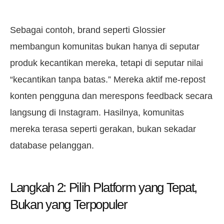
Sebagai contoh, brand seperti Glossier
membangun komunitas bukan hanya di seputar
produk kecantikan mereka, tetapi di seputar nilai
“kecantikan tanpa batas.” Mereka aktif me-repost
konten pengguna dan merespons feedback secara
langsung di Instagram. Hasilnya, komunitas
mereka terasa seperti gerakan, bukan sekadar
database pelanggan.
Langkah 2: Pilih Platform yang Tepat,
Bukan yang Terpopuler