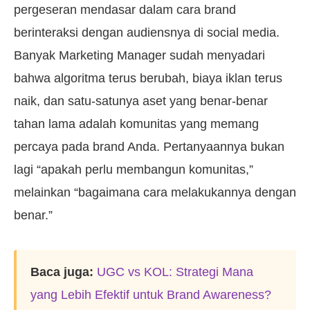
pergeseran mendasar dalam cara brand
berinteraksi dengan audiensnya di social media.
Banyak Marketing Manager sudah menyadari
bahwa algoritma terus berubah, biaya iklan terus
naik, dan satu-satunya aset yang benar-benar
tahan lama adalah komunitas yang memang
percaya pada brand Anda. Pertanyaannya bukan
lagi “apakah perlu membangun komunitas,”
melainkan “bagaimana cara melakukannya dengan
benar.”
Baca juga:
UGC vs KOL: Strategi Mana
yang Lebih Efektif untuk Brand Awareness?