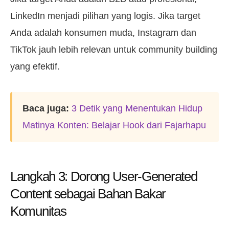
LinkedIn menjadi pilihan yang logis. Jika target
Anda adalah konsumen muda, Instagram dan
TikTok jauh lebih relevan untuk community building
yang efektif.
Baca juga:
3 Detik yang Menentukan Hidup
Matinya Konten: Belajar Hook dari Fajarhapu
Langkah 3: Dorong User-Generated
Content sebagai Bahan Bakar
Komunitas