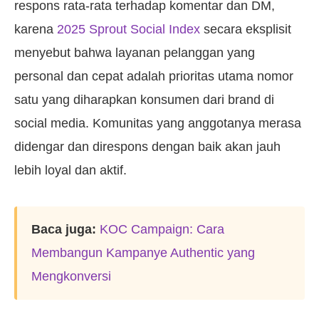
respons rata-rata terhadap komentar dan DM,
karena
2025 Sprout Social Index
secara eksplisit
menyebut bahwa layanan pelanggan yang
personal dan cepat adalah prioritas utama nomor
satu yang diharapkan konsumen dari brand di
social media. Komunitas yang anggotanya merasa
didengar dan direspons dengan baik akan jauh
lebih loyal dan aktif.
Baca juga:
KOC Campaign: Cara
Membangun Kampanye Authentic yang
Mengkonversi