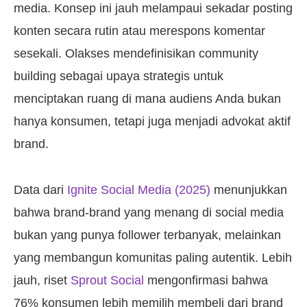
media. Konsep ini jauh melampaui sekadar posting
konten secara rutin atau merespons komentar
sesekali. Olakses mendefinisikan community
building sebagai upaya strategis untuk
menciptakan ruang di mana audiens Anda bukan
hanya konsumen, tetapi juga menjadi advokat aktif
brand.
Data dari
Ignite Social Media (2025)
menunjukkan
bahwa brand-brand yang menang di social media
bukan yang punya follower terbanyak, melainkan
yang membangun komunitas paling autentik. Lebih
jauh, riset
Sprout Social
mengonfirmasi bahwa
76% konsumen lebih memilih membeli dari brand