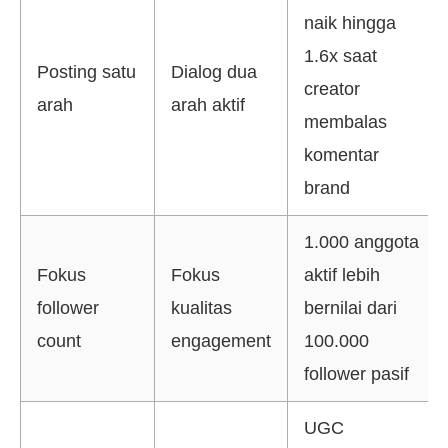
naik hingga
1.6x saat
Posting satu
Dialog dua
creator
arah
arah aktif
membalas
komentar
brand
1.000 anggota
Fokus
Fokus
aktif lebih
follower
kualitas
bernilai dari
count
engagement
100.000
follower pasif
UGC