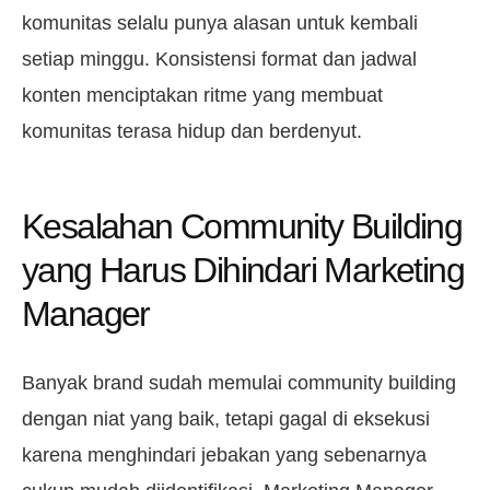
komunitas selalu punya alasan untuk kembali
setiap minggu. Konsistensi format dan jadwal
konten menciptakan ritme yang membuat
komunitas terasa hidup dan berdenyut.
Kesalahan Community Building
yang Harus Dihindari Marketing
Manager
Banyak brand sudah memulai community building
dengan niat yang baik, tetapi gagal di eksekusi
karena menghindari jebakan yang sebenarnya