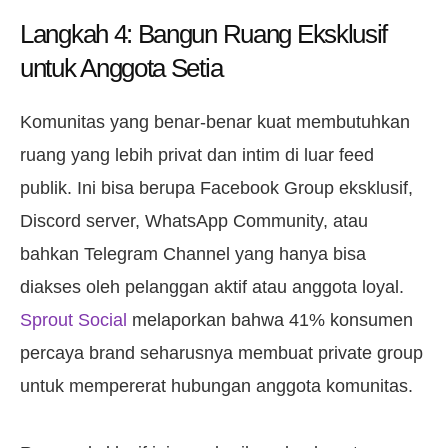
Langkah 4: Bangun Ruang Eksklusif
untuk Anggota Setia
Komunitas yang benar-benar kuat membutuhkan
ruang yang lebih privat dan intim di luar feed
publik. Ini bisa berupa Facebook Group eksklusif,
Discord server, WhatsApp Community, atau
bahkan Telegram Channel yang hanya bisa
diakses oleh pelanggan aktif atau anggota loyal.
Sprout Social
melaporkan bahwa 41% konsumen
percaya brand seharusnya membuat private group
untuk mempererat hubungan anggota komunitas.