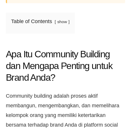
Table of Contents
show
Apa Itu Community Building
dan Mengapa Penting untuk
Brand Anda?
Community building adalah proses aktif
membangun, mengembangkan, dan memelihara
kelompok orang yang memiliki ketertarikan
bersama terhadap brand Anda di platform social