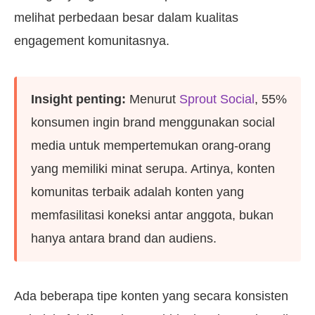
melihat perbedaan besar dalam kualitas
engagement komunitasnya.
Insight penting:
Menurut
Sprout Social
, 55%
konsumen ingin brand menggunakan social
media untuk mempertemukan orang-orang
yang memiliki minat serupa. Artinya, konten
komunitas terbaik adalah konten yang
memfasilitasi koneksi antar anggota, bukan
hanya antara brand dan audiens.
Ada beberapa tipe konten yang secara konsisten