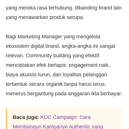
yang mereka rasa terhubung, dibanding brand lain
yang menawarkan produk serupa.
Bagi Marketing Manager yang mengelola
ekosistem digital brand, angka-angka ini sangat
relevan. Community building yang efektif
menciptakan efek berlapis: engagement naik,
biaya akuisisi turun, dan loyalitas pelanggan
terbentuk secara organik tanpa harus terus-
menerus bergantung pada anggaran ikla berbayar.
Baca juga:
KOC Campaign: Cara
Membangun Kampanye Authentic yang