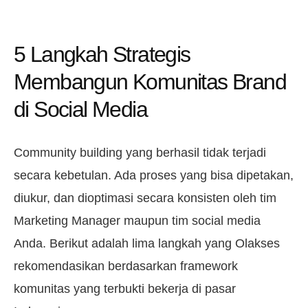
5 Langkah Strategis
Membangun Komunitas Brand
di Social Media
Community building yang berhasil tidak terjadi
secara kebetulan. Ada proses yang bisa dipetakan,
diukur, dan dioptimasi secara konsisten oleh tim
Marketing Manager maupun tim social media
Anda. Berikut adalah lima langkah yang Olakses
rekomendasikan berdasarkan framework
komunitas yang terbukti bekerja di pasar