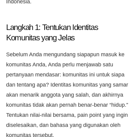
Indonesia.
Langkah 1: Tentukan Identitas
Komunitas yang Jelas
Sebelum Anda mengundang siapapun masuk ke
komunitas Anda, Anda perlu menjawab satu
pertanyaan mendasar: komunitas ini untuk siapa
dan tentang apa? Identitas komunitas yang samar
akan menarik anggota yang salah, dan akhirnya
komunitas tidak akan pernah benar-benar “hidup.”
Tentukan nilai-nilai bersama, pain point yang ingin
diselesaikan, dan bahasa yang digunakan oleh
komunitas tersebut.