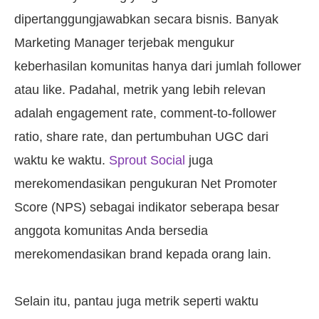
dipertanggungjawabkan secara bisnis. Banyak
Marketing Manager terjebak mengukur
keberhasilan komunitas hanya dari jumlah follower
atau like. Padahal, metrik yang lebih relevan
adalah engagement rate, comment-to-follower
ratio, share rate, dan pertumbuhan UGC dari
waktu ke waktu.
Sprout Social
juga
merekomendasikan pengukuran Net Promoter
Score (NPS) sebagai indikator seberapa besar
anggota komunitas Anda bersedia
merekomendasikan brand kepada orang lain.
Selain itu, pantau juga metrik seperti waktu