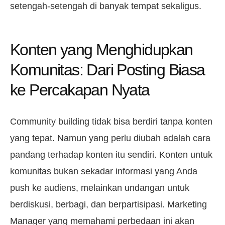
setengah-setengah di banyak tempat sekaligus.
Konten yang Menghidupkan
Komunitas: Dari Posting Biasa
ke Percakapan Nyata
Community building tidak bisa berdiri tanpa konten
yang tepat. Namun yang perlu diubah adalah cara
pandang terhadap konten itu sendiri. Konten untuk
komunitas bukan sekadar informasi yang Anda
push ke audiens, melainkan undangan untuk
berdiskusi, berbagi, dan berpartisipasi. Marketing
Manager yang memahami perbedaan ini akan