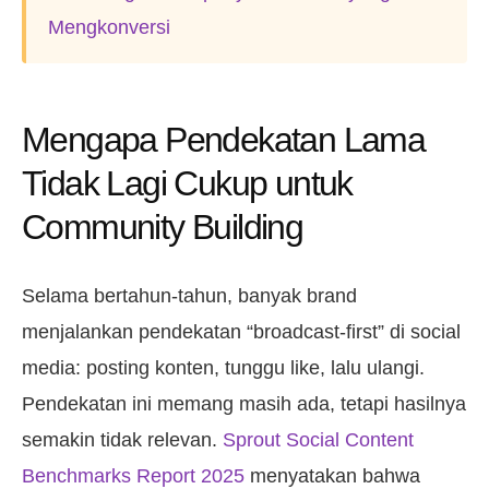
Mengkonversi
Mengapa Pendekatan Lama
Tidak Lagi Cukup untuk
Community Building
Selama bertahun-tahun, banyak brand
menjalankan pendekatan “broadcast-first” di social
media: posting konten, tunggu like, lalu ulangi.
Pendekatan ini memang masih ada, tetapi hasilnya
semakin tidak relevan.
Sprout Social Content
Benchmarks Report 2025
menyatakan bahwa