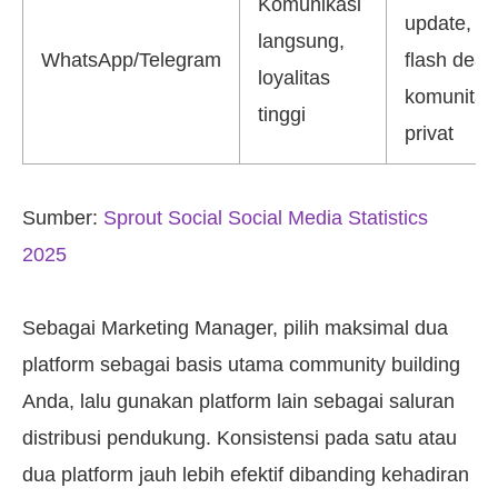
Komunikasi
update,
langsung,
WhatsApp/Telegram
flash deal,
loyalitas
komunitas
tinggi
privat
Sumber:
Sprout Social Social Media Statistics
2025
Sebagai Marketing Manager, pilih maksimal dua
platform sebagai basis utama community building
Anda, lalu gunakan platform lain sebagai saluran
distribusi pendukung. Konsistensi pada satu atau
dua platform jauh lebih efektif dibanding kehadiran