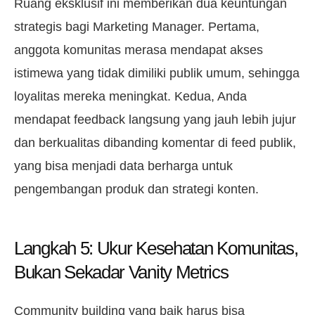
Ruang eksklusif ini memberikan dua keuntungan
strategis bagi Marketing Manager. Pertama,
anggota komunitas merasa mendapat akses
istimewa yang tidak dimiliki publik umum, sehingga
loyalitas mereka meningkat. Kedua, Anda
mendapat feedback langsung yang jauh lebih jujur
dan berkualitas dibanding komentar di feed publik,
yang bisa menjadi data berharga untuk
pengembangan produk dan strategi konten.
Langkah 5: Ukur Kesehatan Komunitas,
Bukan Sekadar Vanity Metrics
Community building yang baik harus bisa