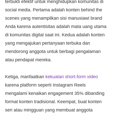
terbukti efektif untuk menghidupkan komunitas di
social media. Pertama adalah konten behind the
scenes yang menampilkan sisi manusiawi brand
Anda karena autentisitas adalah mata uang utama
di komunitas digital saat ini. Kedua adalah konten
yang mengajukan pertanyaan terbuka dan
mendorong anggota untuk berbagi pengalaman
atau pendapat mereka.
Ketiga, manfaatkan
kekuatan short-form video
karena platform seperti Instagram Reels
mengalami kenaikan engagement 35% dibanding
format konten tradisional. Keempat, buat konten
seri atau mingguan yang membuat anggota