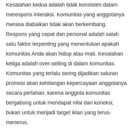
Kesalahan kedua adalah tidak konsisten dalam
merespons interaksi. Komunitas yang anggotanya
merasa diabaikan tidak akan berkembang.
Respons yang cepat dan personal adalah salah
satu faktor terpenting yang menentukan apakah
komunitas Anda akan hidup atau mati. Kesalahan
ketiga adalah over-selling di dalam komunitas.
Komunitas yang terlalu sering dijadikan saluran
promosi akan kehilangan kepercayaan anggotanya
secara perlahan, karena anggota komunitas
bergabung untuk mendapat nilai dan koneksi,
bukan untuk menjadi target iklan yang terus-
menerus.