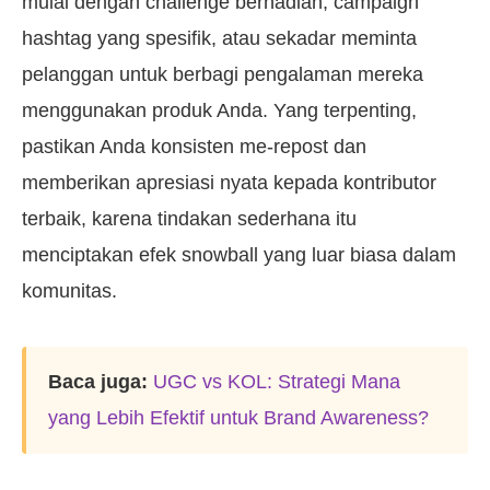
mulai dengan challenge berhadiah, campaign
hashtag yang spesifik, atau sekadar meminta
pelanggan untuk berbagi pengalaman mereka
menggunakan produk Anda. Yang terpenting,
pastikan Anda konsisten me-repost dan
memberikan apresiasi nyata kepada kontributor
terbaik, karena tindakan sederhana itu
menciptakan efek snowball yang luar biasa dalam
komunitas.
Baca juga:
UGC vs KOL: Strategi Mana
yang Lebih Efektif untuk Brand Awareness?