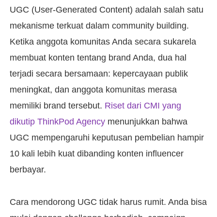
UGC (User-Generated Content) adalah salah satu
mekanisme terkuat dalam community building.
Ketika anggota komunitas Anda secara sukarela
membuat konten tentang brand Anda, dua hal
terjadi secara bersamaan: kepercayaan publik
meningkat, dan anggota komunitas merasa
memiliki brand tersebut.
Riset dari CMI yang
dikutip ThinkPod Agency
menunjukkan bahwa
UGC mempengaruhi keputusan pembelian hampir
10 kali lebih kuat dibanding konten influencer
berbayar.
Cara mendorong UGC tidak harus rumit. Anda bisa