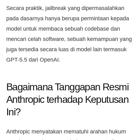
Secara praktik, jailbreak yang dipermasalahkan
pada dasarnya hanya berupa permintaan kepada
model untuk membaca sebuah codebase dan
mencari celah software, sebuah kemampuan yang
juga tersedia secara luas di model lain termasuk
GPT-5.5 dari OpenAI.
Bagaimana Tanggapan Resmi
Anthropic terhadap Keputusan
Ini?
Anthropic menyatakan mematuhi arahan hukum