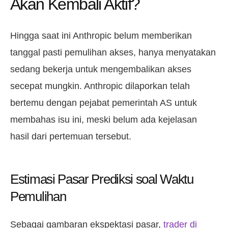
Akan Kembali Aktif?
Hingga saat ini Anthropic belum memberikan
tanggal pasti pemulihan akses, hanya menyatakan
sedang bekerja untuk mengembalikan akses
secepat mungkin. Anthropic dilaporkan telah
bertemu dengan pejabat pemerintah AS untuk
membahas isu ini, meski belum ada kejelasan
hasil dari pertemuan tersebut.
Estimasi Pasar Prediksi soal Waktu
Pemulihan
Sebagai gambaran ekspektasi pasar,
trader di