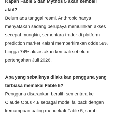
Kapan Fable 5 dan Mythos 5 akan kembali
aktif?
Belum ada tanggal resmi. Anthropic hanya
menyatakan sedang berupaya memulihkan akses
secepat mungkin, sementara trader di platform
prediction market Kalshi memperkirakan odds 58%
hingga 74% akses akan kembali sebelum
pertengahan Juli 2026.
Apa yang sebaiknya dilakukan pengguna yang
terbiasa memakai Fable 5?
Pengguna disarankan beralih sementara ke
Claude Opus 4.8 sebagai model fallback dengan
kemampuan paling mendekati Fable 5, sambil