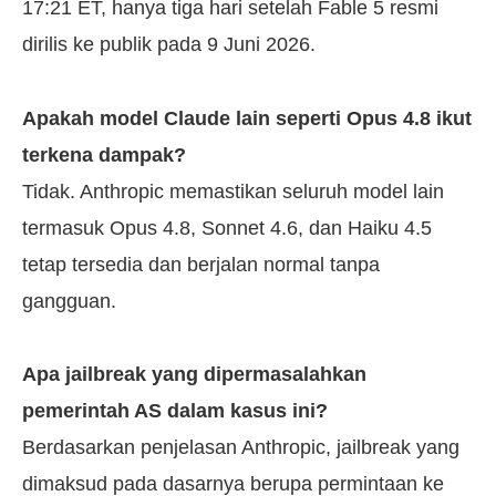
17:21 ET, hanya tiga hari setelah Fable 5 resmi
dirilis ke publik pada 9 Juni 2026.
Apakah model Claude lain seperti Opus 4.8 ikut
terkena dampak?
Tidak. Anthropic memastikan seluruh model lain
termasuk Opus 4.8, Sonnet 4.6, dan Haiku 4.5
tetap tersedia dan berjalan normal tanpa
gangguan.
Apa jailbreak yang dipermasalahkan
pemerintah AS dalam kasus ini?
Berdasarkan penjelasan Anthropic, jailbreak yang
dimaksud pada dasarnya berupa permintaan ke