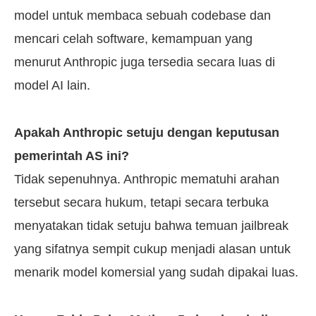
model untuk membaca sebuah codebase dan
mencari celah software, kemampuan yang
menurut Anthropic juga tersedia secara luas di
model AI lain.
Apakah Anthropic setuju dengan keputusan
pemerintah AS ini?
Tidak sepenuhnya. Anthropic mematuhi arahan
tersebut secara hukum, tetapi secara terbuka
menyatakan tidak setuju bahwa temuan jailbreak
yang sifatnya sempit cukup menjadi alasan untuk
menarik model komersial yang sudah dipakai luas.