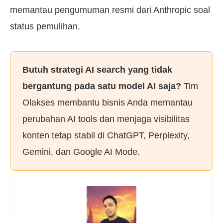
memantau pengumuman resmi dari Anthropic soal
status pemulihan.
Butuh strategi AI search yang tidak
bergantung pada satu model AI saja?
Tim
Olakses membantu bisnis Anda memantau
perubahan AI tools dan menjaga visibilitas
konten tetap stabil di ChatGPT, Perplexity,
Gemini, dan Google AI Mode.