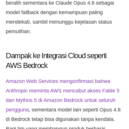
beralih sementara ke Claude Opus 4.8 sebagai
model fallback dengan kemampuan paling
mendekati, sambil menunggu kejelasan status
pemulihan.
Dampak ke Integrasi Cloud seperti
AWS Bedrock
Amazon Web Services mengonfirmasi bahwa
Anthropic meminta AWS mencabut akses Fable 5
dan Mythos 5 di Amazon Bedrock untuk seluruh
pengguna
, sementara model lain seperti Opus 4.8
di Bedrock tetap bisa digunakan tanpa kendala.
Bagi tim yang membangun produk berbasis