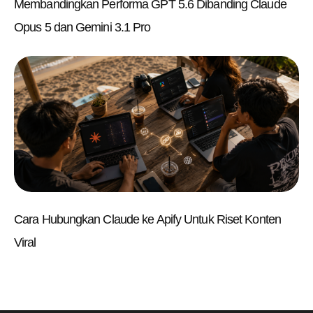
Membandingkan Performa GPT 5.6 Dibanding Claude
Opus 5 dan Gemini 3.1 Pro
Cara Hubungkan Claude ke Apify Untuk Riset Konten
Viral