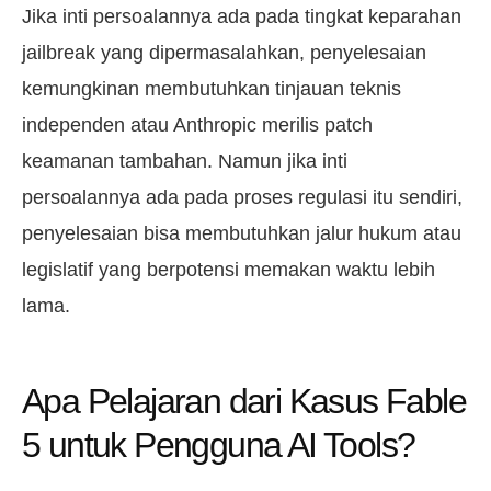
Jika inti persoalannya ada pada tingkat keparahan
jailbreak yang dipermasalahkan, penyelesaian
kemungkinan membutuhkan tinjauan teknis
independen atau Anthropic merilis patch
keamanan tambahan. Namun jika inti
persoalannya ada pada proses regulasi itu sendiri,
penyelesaian bisa membutuhkan jalur hukum atau
legislatif yang berpotensi memakan waktu lebih
lama.
Apa Pelajaran dari Kasus Fable
5 untuk Pengguna AI Tools?