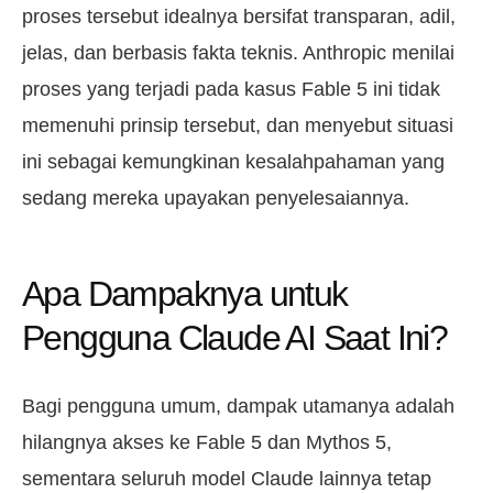
proses tersebut idealnya bersifat transparan, adil,
jelas, dan berbasis fakta teknis. Anthropic menilai
proses yang terjadi pada kasus Fable 5 ini tidak
memenuhi prinsip tersebut, dan menyebut situasi
ini sebagai kemungkinan kesalahpahaman yang
sedang mereka upayakan penyelesaiannya.
Apa Dampaknya untuk
Pengguna Claude AI Saat Ini?
Bagi pengguna umum, dampak utamanya adalah
hilangnya akses ke Fable 5 dan Mythos 5,
sementara seluruh model Claude lainnya tetap