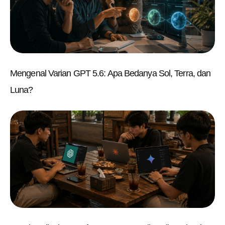
Mengenal Varian GPT 5.6: Apa Bedanya Sol, Terra, dan
Luna?