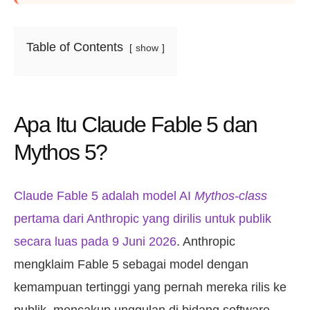
Table of Contents
show
Apa Itu Claude Fable 5 dan
Mythos 5?
Claude Fable 5 adalah model AI
Mythos-class
pertama dari Anthropic yang dirilis untuk publik
secara luas pada 9 Juni 2026
. Anthropic
mengklaim Fable 5 sebagai model dengan
kemampuan tertinggi yang pernah mereka rilis ke
publik, mencakup unggulan di bidang software