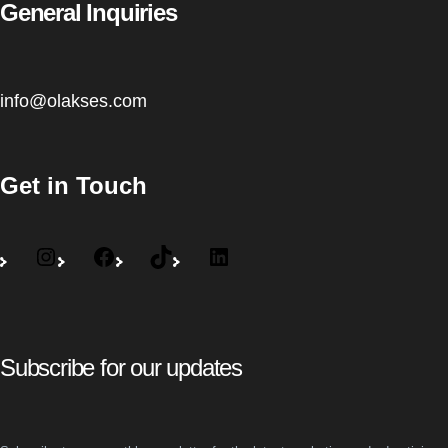
General Inquiries
info@olakses.com
Get in Touch
Subscribe for our updates