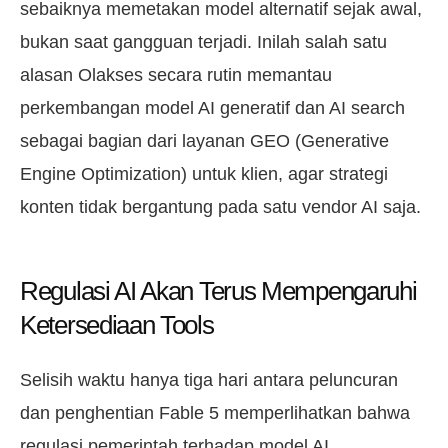
sebaiknya memetakan model alternatif sejak awal,
bukan saat gangguan terjadi. Inilah salah satu
alasan Olakses secara rutin memantau
perkembangan model AI generatif dan AI search
sebagai bagian dari layanan GEO (Generative
Engine Optimization) untuk klien, agar strategi
konten tidak bergantung pada satu vendor AI saja.
Regulasi AI Akan Terus Mempengaruhi
Ketersediaan Tools
Selisih waktu hanya tiga hari antara peluncuran
dan penghentian Fable 5 memperlihatkan bahwa
regulasi pemerintah terhadap model AI