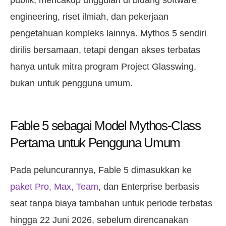
engineering, riset ilmiah, dan pekerjaan
pengetahuan kompleks lainnya. Mythos 5 sendiri
dirilis bersamaan, tetapi dengan akses terbatas
hanya untuk mitra program Project Glasswing,
bukan untuk pengguna umum.
Fable 5 sebagai Model Mythos-Class
Pertama untuk Pengguna Umum
Pada peluncurannya, Fable 5 dimasukkan ke
paket Pro, Max, Team
, dan Enterprise berbasis
seat tanpa biaya tambahan untuk periode terbatas
hingga 22 Juni 2026, sebelum direncanakan