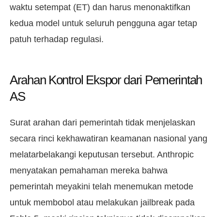
waktu setempat (ET) dan harus menonaktifkan
kedua model untuk seluruh pengguna agar tetap
patuh terhadap regulasi.
Arahan Kontrol Ekspor dari Pemerintah
AS
Surat arahan dari pemerintah tidak menjelaskan
secara rinci kekhawatiran keamanan nasional yang
melatarbelakangi keputusan tersebut. Anthropic
menyatakan pemahaman mereka bahwa
pemerintah meyakini telah menemukan metode
untuk membobol atau melakukan jailbreak pada