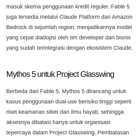
masuk skema penggunaan kredit reguler. Fable 5
juga tersedia melalui Claude Platform dan Amazon
Bedrock di sejumlah region, menjadikannya model
yang cepat diadopsi oleh tim developer dan bisnis
yang sudah terintegrasi dengan ekosistem Claude.
Mythos 5 untuk Project Glasswing
Berbeda dari Fable 5, Mythos 5 dirancang untuk
kasus penggunaan dual-use berisiko tinggi seperti
riset keamanan siber dan ilmu hayati, sehingga
aksesnya dibatasi hanya untuk organisasi
tepercaya dalam Project Glasswing. Pembatasan