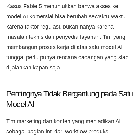
Kasus Fable 5 menunjukkan bahwa akses ke
model AI komersial bisa berubah sewaktu-waktu
karena faktor regulasi, bukan hanya karena
masalah teknis dari penyedia layanan. Tim yang
membangun proses kerja di atas satu model AI
tunggal perlu punya rencana cadangan yang siap
dijalankan kapan saja.
Pentingnya Tidak Bergantung pada Satu
Model AI
Tim marketing dan konten yang menjadikan AI
sebagai bagian inti dari workflow produksi