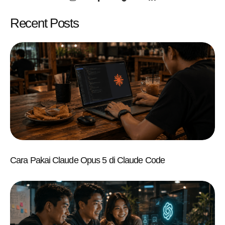
Recent Posts
Cara Pakai Claude Opus 5 di Claude Code