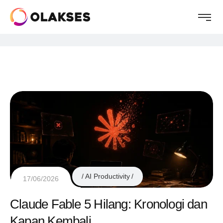
AI Productivity
17/06/2026
Claude Fable 5 Hilang: Kronologi dan
Kapan Kembali