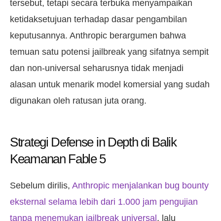
tersebut, tetapi secara terbuka menyampaikan
ketidaksetujuan terhadap dasar pengambilan
keputusannya. Anthropic berargumen bahwa
temuan satu potensi jailbreak yang sifatnya sempit
dan non-universal seharusnya tidak menjadi
alasan untuk menarik model komersial yang sudah
digunakan oleh ratusan juta orang.
Strategi Defense in Depth di Balik
Keamanan Fable 5
Sebelum dirilis,
Anthropic menjalankan bug bounty
eksternal selama lebih dari 1.000 jam pengujian
tanpa menemukan jailbreak universal
, lalu