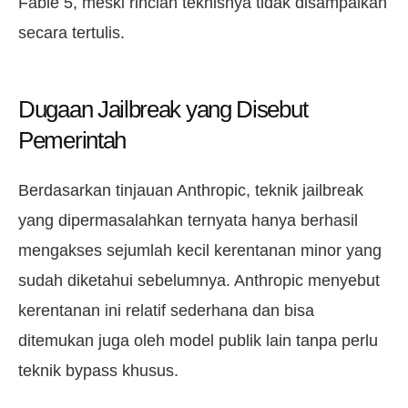
Fable 5, meski rincian teknisnya tidak disampaikan
secara tertulis.
Dugaan Jailbreak yang Disebut
Pemerintah
Berdasarkan tinjauan Anthropic, teknik jailbreak
yang dipermasalahkan ternyata hanya berhasil
mengakses sejumlah kecil kerentanan minor yang
sudah diketahui sebelumnya. Anthropic menyebut
kerentanan ini relatif sederhana dan bisa
ditemukan juga oleh model publik lain tanpa perlu
teknik bypass khusus.