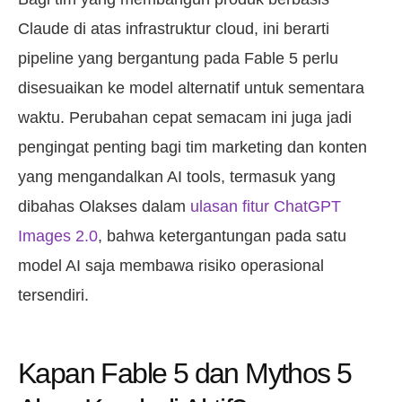
Claude di atas infrastruktur cloud, ini berarti
pipeline yang bergantung pada Fable 5 perlu
disesuaikan ke model alternatif untuk sementara
waktu. Perubahan cepat semacam ini juga jadi
pengingat penting bagi tim marketing dan konten
yang mengandalkan AI tools, termasuk yang
dibahas Olakses dalam
ulasan fitur ChatGPT
Images 2.0
, bahwa ketergantungan pada satu
model AI saja membawa risiko operasional
tersendiri.
Kapan Fable 5 dan Mythos 5