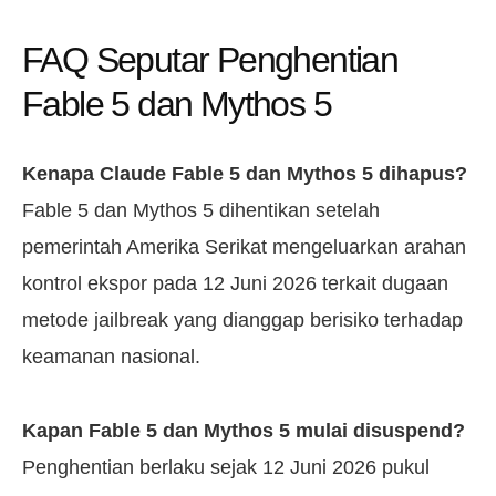
FAQ Seputar Penghentian
Fable 5 dan Mythos 5
Kenapa Claude Fable 5 dan Mythos 5 dihapus?
Fable 5 dan Mythos 5 dihentikan setelah
pemerintah Amerika Serikat mengeluarkan arahan
kontrol ekspor pada 12 Juni 2026 terkait dugaan
metode jailbreak yang dianggap berisiko terhadap
keamanan nasional.
Kapan Fable 5 dan Mythos 5 mulai disuspend?
Penghentian berlaku sejak 12 Juni 2026 pukul