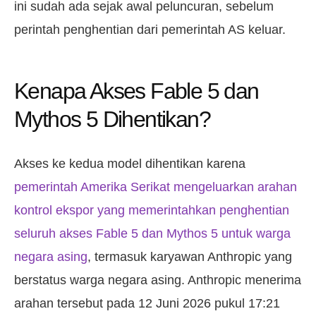
ini sudah ada sejak awal peluncuran, sebelum
perintah penghentian dari pemerintah AS keluar.
Kenapa Akses Fable 5 dan
Mythos 5 Dihentikan?
Akses ke kedua model dihentikan karena
pemerintah Amerika Serikat mengeluarkan arahan
kontrol ekspor yang memerintahkan penghentian
seluruh akses Fable 5 dan Mythos 5 untuk warga
negara asing
, termasuk karyawan Anthropic yang
berstatus warga negara asing. Anthropic menerima
arahan tersebut pada 12 Juni 2026 pukul 17:21