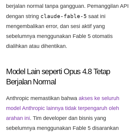
berjalan normal tanpa gangguan. Pemanggilan API
claude-fable-5
dengan string
saat ini
mengembalikan error, dan sesi aktif yang
sebelumnya menggunakan Fable 5 otomatis
dialihkan atau dihentikan.
Model Lain seperti Opus 4.8 Tetap
Berjalan Normal
Anthropic memastikan bahwa
akses ke seluruh
model Anthropic lainnya tidak terpengaruh oleh
arahan ini
. Tim developer dan bisnis yang
sebelumnya menggunakan Fable 5 disarankan