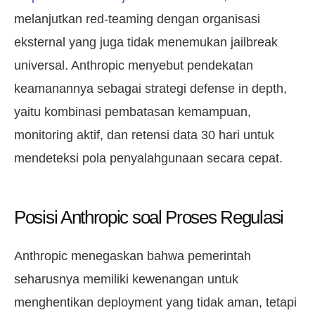
melanjutkan red-teaming dengan organisasi
eksternal yang juga tidak menemukan jailbreak
universal. Anthropic menyebut pendekatan
keamanannya sebagai strategi defense in depth,
yaitu kombinasi pembatasan kemampuan,
monitoring aktif, dan retensi data 30 hari untuk
mendeteksi pola penyalahgunaan secara cepat.
Posisi Anthropic soal Proses Regulasi
Anthropic menegaskan bahwa pemerintah
seharusnya memiliki kewenangan untuk
menghentikan deployment yang tidak aman, tetapi