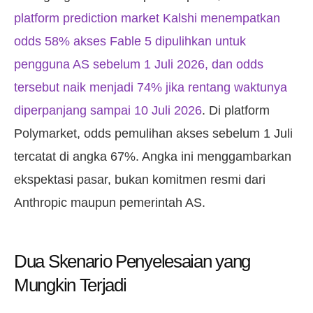
platform prediction market Kalshi menempatkan
odds 58% akses Fable 5 dipulihkan untuk
pengguna AS sebelum 1 Juli 2026, dan odds
tersebut naik menjadi 74% jika rentang waktunya
diperpanjang sampai 10 Juli 2026
. Di platform
Polymarket, odds pemulihan akses sebelum 1 Juli
tercatat di angka 67%. Angka ini menggambarkan
ekspektasi pasar, bukan komitmen resmi dari
Anthropic maupun pemerintah AS.
Dua Skenario Penyelesaian yang
Mungkin Terjadi