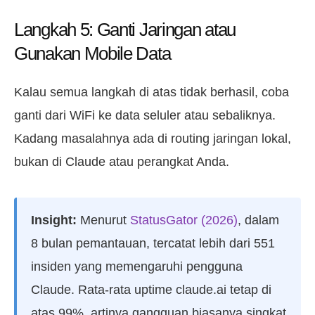
Langkah 5: Ganti Jaringan atau
Gunakan Mobile Data
Kalau semua langkah di atas tidak berhasil, coba
ganti dari WiFi ke data seluler atau sebaliknya.
Kadang masalahnya ada di routing jaringan lokal,
bukan di Claude atau perangkat Anda.
Insight:
Menurut
StatusGator (2026)
, dalam
8 bulan pemantauan, tercatat lebih dari 551
insiden yang memengaruhi pengguna
Claude. Rata-rata uptime claude.ai tetap di
atas 99%, artinya gangguan biasanya singkat