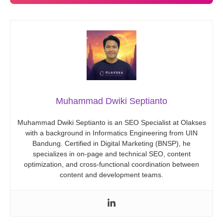
Muhammad Dwiki Septianto
Muhammad Dwiki Septianto is an SEO Specialist at Olakses
with a background in Informatics Engineering from UIN
Bandung. Certified in Digital Marketing (BNSP), he
specializes in on-page and technical SEO, content
optimization, and cross-functional coordination between
content and development teams.