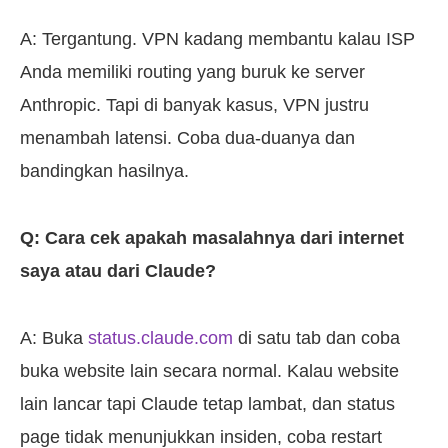
A: Tergantung. VPN kadang membantu kalau ISP
Anda memiliki routing yang buruk ke server
Anthropic. Tapi di banyak kasus, VPN justru
menambah latensi. Coba dua-duanya dan
bandingkan hasilnya.
Q: Cara cek apakah masalahnya dari internet
saya atau dari Claude?
A: Buka
status.claude.com
di satu tab dan coba
buka website lain secara normal. Kalau website
lain lancar tapi Claude tetap lambat, dan status
page tidak menunjukkan insiden, coba restart