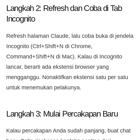
Langkah 2: Refresh dan Coba di Tab
Incognito
Refresh halaman Claude, lalu coba buka di jendela
Incognito (Ctrl+Shift+N di Chrome,
Command+Shift+N di Mac). Kalau di Incognito
lancar, berarti ada ekstensi browser yang
mengganggu. Nonaktifkan ekstensi satu per satu
untuk menemukan pelakunya.
Langkah 3: Mulai Percakapan Baru
Kalau percakapan Anda sudah panjang, buat chat