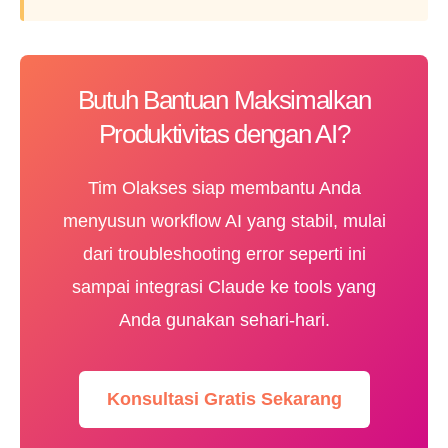
Butuh Bantuan Maksimalkan
Produktivitas dengan AI?
Tim Olakses siap membantu Anda
menyusun workflow AI yang stabil, mulai
dari troubleshooting error seperti ini
sampai integrasi Claude ke tools yang
Anda gunakan sehari-hari.
Konsultasi Gratis Sekarang