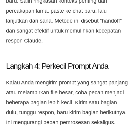
baru. Salin ringkasan konteks penting dari
percakapan lama, paste ke chat baru, lalu
lanjutkan dari sana. Metode ini disebut “handoff”
dan sangat efektif untuk memulihkan kecepatan
respon Claude.
Langkah 4: Perkecil Prompt Anda
Kalau Anda mengirim prompt yang sangat panjang
atau melampirkan file besar, coba pecah menjadi
beberapa bagian lebih kecil. Kirim satu bagian
dulu, tunggu respon, baru kirim bagian berikutnya.
Ini mengurangi beban pemrosesan sekaligus.