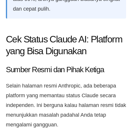
dan cepat pulih.
Cek Status Claude AI: Platform
yang Bisa Digunakan
Sumber Resmi dan Pihak Ketiga
Selain halaman resmi Anthropic, ada beberapa
platform yang memantau status Claude secara
independen. Ini berguna kalau halaman resmi tidak
menunjukkan masalah padahal Anda tetap
mengalami gangguan.