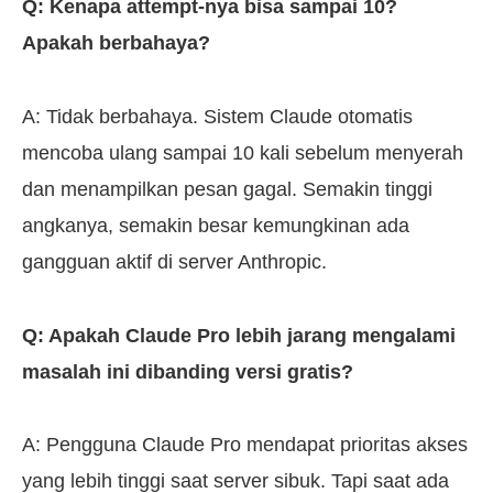
Q: Kenapa attempt-nya bisa sampai 10?
Apakah berbahaya?
A: Tidak berbahaya. Sistem Claude otomatis
mencoba ulang sampai 10 kali sebelum menyerah
dan menampilkan pesan gagal. Semakin tinggi
angkanya, semakin besar kemungkinan ada
gangguan aktif di server Anthropic.
Q: Apakah Claude Pro lebih jarang mengalami
masalah ini dibanding versi gratis?
A: Pengguna Claude Pro mendapat prioritas akses
yang lebih tinggi saat server sibuk. Tapi saat ada