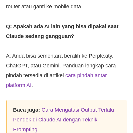
router atau ganti ke mobile data.
Q: Apakah ada AI lain yang bisa dipakai saat
Claude sedang gangguan?
A: Anda bisa sementara beralih ke Perplexity,
ChatGPT, atau Gemini. Panduan lengkap cara
pindah tersedia di artikel
cara pindah antar
platform AI
.
Baca juga:
Cara Mengatasi Output Terlalu
Pendek di Claude AI dengan Teknik
Prompting