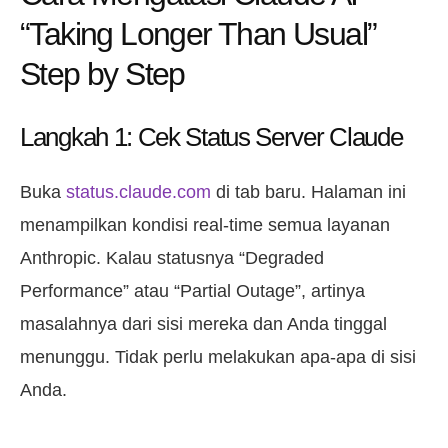
“Taking Longer Than Usual”
Step by Step
Langkah 1: Cek Status Server Claude
Buka
status.claude.com
di tab baru. Halaman ini
menampilkan kondisi real-time semua layanan
Anthropic. Kalau statusnya “Degraded
Performance” atau “Partial Outage”, artinya
masalahnya dari sisi mereka dan Anda tinggal
menunggu. Tidak perlu melakukan apa-apa di sisi
Anda.