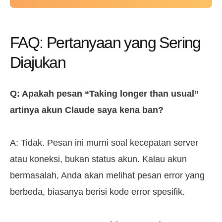
FAQ: Pertanyaan yang Sering
Diajukan
Q: Apakah pesan “Taking longer than usual”
artinya akun Claude saya kena ban?
A: Tidak. Pesan ini murni soal kecepatan server
atau koneksi, bukan status akun. Kalau akun
bermasalah, Anda akan melihat pesan error yang
berbeda, biasanya berisi kode error spesifik.