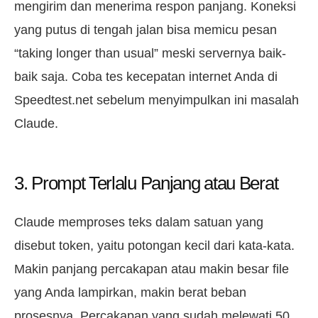
mengirim dan menerima respon panjang. Koneksi
yang putus di tengah jalan bisa memicu pesan
“taking longer than usual” meski servernya baik-
baik saja. Coba tes kecepatan internet Anda di
Speedtest.net sebelum menyimpulkan ini masalah
Claude.
3. Prompt Terlalu Panjang atau Berat
Claude memproses teks dalam satuan yang
disebut token, yaitu potongan kecil dari kata-kata.
Makin panjang percakapan atau makin besar file
yang Anda lampirkan, makin berat beban
prosesnya. Percakapan yang sudah melewati 50