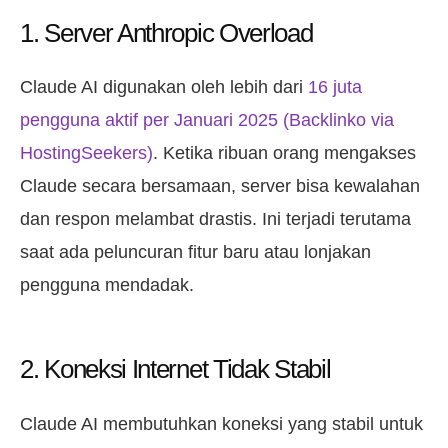
1. Server Anthropic Overload
Claude AI digunakan oleh lebih dari
16 juta
pengguna aktif per Januari 2025 (Backlinko via
HostingSeekers)
. Ketika ribuan orang mengakses
Claude secara bersamaan, server bisa kewalahan
dan respon melambat drastis. Ini terjadi terutama
saat ada peluncuran fitur baru atau lonjakan
pengguna mendadak.
2. Koneksi Internet Tidak Stabil
Claude AI membutuhkan koneksi yang stabil untuk