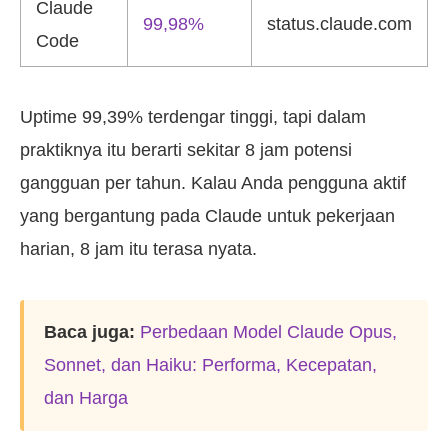
Claude
99,98%
status.claude.com
Code
Uptime 99,39% terdengar tinggi, tapi dalam
praktiknya itu berarti sekitar 8 jam potensi
gangguan per tahun. Kalau Anda pengguna aktif
yang bergantung pada Claude untuk pekerjaan
harian, 8 jam itu terasa nyata.
Baca juga:
Perbedaan Model Claude Opus,
Sonnet, dan Haiku: Performa, Kecepatan,
dan Harga