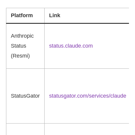
Platform
Link
Anthropic
Status
status.claude.com
(Resmi)
StatusGator
statusgator.com/services/claude