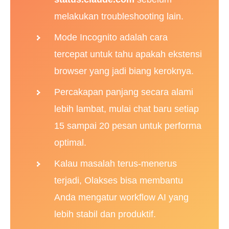
melakukan troubleshooting lain.
Mode Incognito adalah cara
tercepat untuk tahu apakah ekstensi
browser yang jadi biang keroknya.
Percakapan panjang secara alami
lebih lambat, mulai chat baru setiap
15 sampai 20 pesan untuk performa
optimal.
Kalau masalah terus-menerus
terjadi, Olakses bisa membantu
Anda mengatur workflow AI yang
lebih stabil dan produktif.