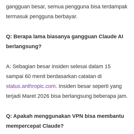
gangguan besar, semua pengguna bisa terdampak
termasuk pengguna berbayar.
Q: Berapa lama biasanya gangguan Claude AI
berlangsung?
A: Sebagian besar insiden selesai dalam 15
sampai 60 menit berdasarkan catatan di
status.anthropic.com
. Insiden besar seperti yang
terjadi Maret 2026 bisa berlangsung beberapa jam.
Q: Apakah menggunakan VPN bisa membantu
mempercepat Claude?