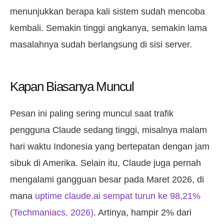
menunjukkan berapa kali sistem sudah mencoba
kembali. Semakin tinggi angkanya, semakin lama
masalahnya sudah berlangsung di sisi server.
Kapan Biasanya Muncul
Pesan ini paling sering muncul saat trafik
pengguna Claude sedang tinggi, misalnya malam
hari waktu Indonesia yang bertepatan dengan jam
sibuk di Amerika. Selain itu, Claude juga pernah
mengalami gangguan besar pada Maret 2026, di
mana
uptime claude.ai sempat turun ke 98,21%
(Techmaniacs, 2026)
. Artinya, hampir 2% dari