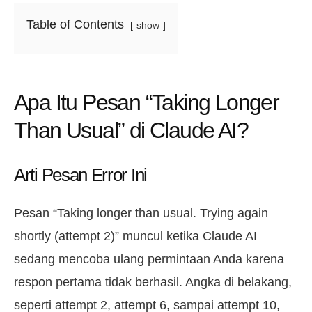
Table of Contents
show
Apa Itu Pesan “Taking Longer
Than Usual” di Claude AI?
Arti Pesan Error Ini
Pesan “Taking longer than usual. Trying again
shortly (attempt 2)” muncul ketika Claude AI
sedang mencoba ulang permintaan Anda karena
respon pertama tidak berhasil. Angka di belakang,
seperti attempt 2, attempt 6, sampai attempt 10,