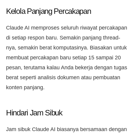
Kelola Panjang Percakapan
Claude AI memproses seluruh riwayat percakapan
di setiap respon baru. Semakin panjang thread-
nya, semakin berat komputasinya. Biasakan untuk
membuat percakapan baru setiap 15 sampai 20
pesan, terutama kalau Anda bekerja dengan tugas
berat seperti analisis dokumen atau pembuatan
konten panjang.
Hindari Jam Sibuk
Jam sibuk Claude AI biasanya bersamaan dengan