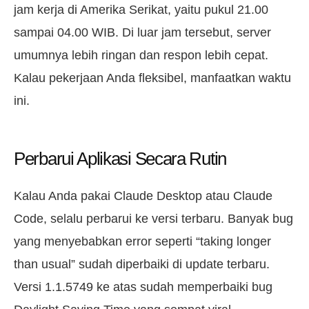
jam kerja di Amerika Serikat, yaitu pukul 21.00
sampai 04.00 WIB. Di luar jam tersebut, server
umumnya lebih ringan dan respon lebih cepat.
Kalau pekerjaan Anda fleksibel, manfaatkan waktu
ini.
Perbarui Aplikasi Secara Rutin
Kalau Anda pakai Claude Desktop atau Claude
Code, selalu perbarui ke versi terbaru. Banyak bug
yang menyebabkan error seperti “taking longer
than usual” sudah diperbaiki di update terbaru.
Versi 1.1.5749 ke atas sudah memperbaiki bug