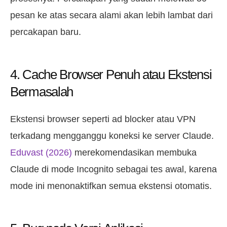
pesan ke atas secara alami akan lebih lambat dari
percakapan baru.
4. Cache Browser Penuh atau Ekstensi
Bermasalah
Ekstensi browser seperti ad blocker atau VPN
terkadang mengganggu koneksi ke server Claude.
Eduvast (2026)
merekomendasikan membuka
Claude di mode Incognito sebagai tes awal, karena
mode ini menonaktifkan semua ekstensi otomatis.