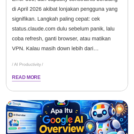
di April 2026 akibat lonjakan pengguna yang
signifikan. Langkah paling cepat: cek
status.claude.com dulu sebelum panik, lalu
coba refresh, ganti browser, atau matikan
VPN. Kalau masih down lebih dari…
AI Productivity
READ MORE