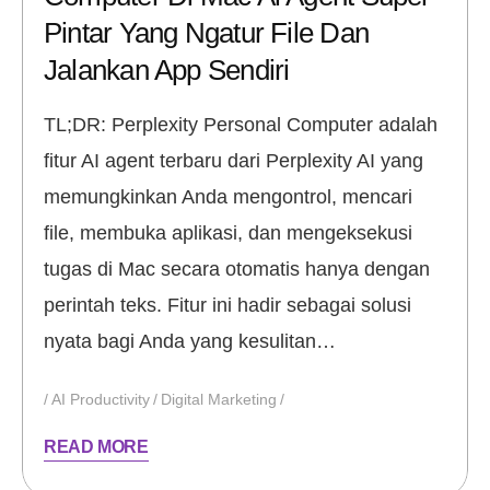
Pintar Yang Ngatur File Dan
Jalankan App Sendiri
TL;DR: Perplexity Personal Computer adalah
fitur AI agent terbaru dari Perplexity AI yang
memungkinkan Anda mengontrol, mencari
file, membuka aplikasi, dan mengeksekusi
tugas di Mac secara otomatis hanya dengan
perintah teks. Fitur ini hadir sebagai solusi
nyata bagi Anda yang kesulitan…
AI Productivity
Digital Marketing
READ MORE