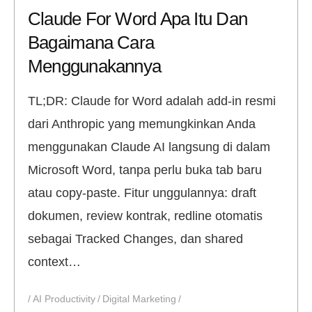
Claude For Word Apa Itu Dan
Bagaimana Cara
Menggunakannya
TL;DR: Claude for Word adalah add-in resmi
dari Anthropic yang memungkinkan Anda
menggunakan Claude AI langsung di dalam
Microsoft Word, tanpa perlu buka tab baru
atau copy-paste. Fitur unggulannya: draft
dokumen, review kontrak, redline otomatis
sebagai Tracked Changes, dan shared
context…
AI Productivity
Digital Marketing