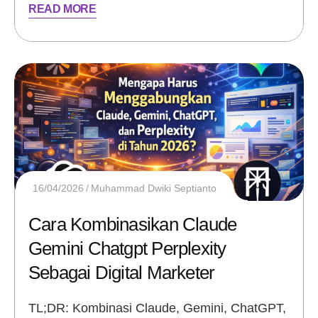
READ MORE
16/04/2026
Muhammad Dwiki Septianto
Cara Kombinasikan Claude
Gemini Chatgpt Perplexity
Sebagai Digital Marketer
TL;DR: Kombinasi Claude, Gemini, ChatGPT,