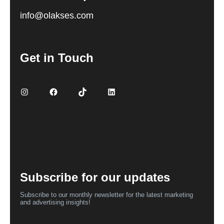
info@olakses.com
Get in Touch
Instagram
Facebook
TikTok
LinkedIn
Subscribe for our updates
Subscribe to our monthly newsletter for the latest marketing
and advertising insights!