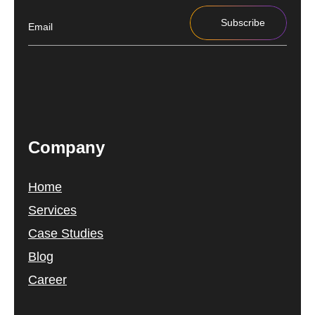
Subscribe
Company
Home
Services
Case Studies
Blog
Career