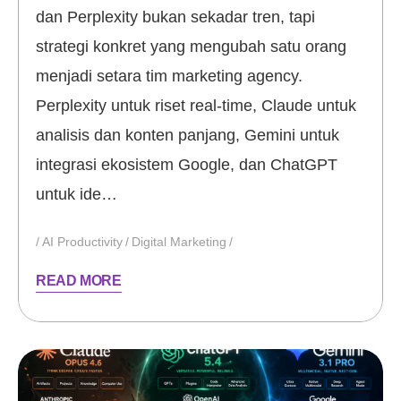
dan Perplexity bukan sekadar tren, tapi
strategi konkret yang mengubah satu orang
menjadi setara tim marketing agency.
Perplexity untuk riset real-time, Claude untuk
analisis dan konten panjang, Gemini untuk
integrasi ekosistem Google, dan ChatGPT
untuk ide…
AI Productivity
Digital Marketing
READ MORE