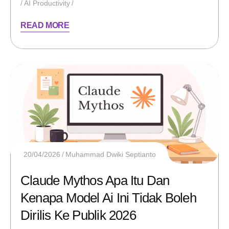
AI Productivity
READ MORE
20/04/2026
Muhammad Dwiki Septianto
Claude Mythos Apa Itu Dan
Kenapa Model Ai Ini Tidak Boleh
Dirilis Ke Publik 2026