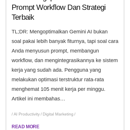
Prompt Workflow Dan Strategi
Terbaik
TL;DR: Mengoptimalkan Gemini AI bukan
soal pakai lebih banyak fiturnya, tapi soal cara
Anda menyusun prompt, membangun
workflow, dan mengintegrasikannya ke sistem
kerja yang sudah ada. Pengguna yang
melakukan optimasi terstruktur rata-rata
menghemat 105 menit kerja per minggu.
Artikel ini membahas…
AI Productivity
Digital Marketing
READ MORE