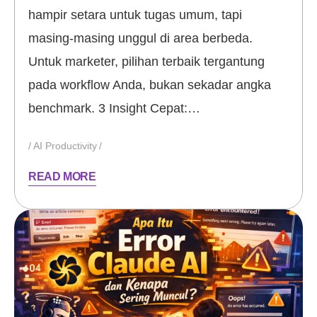
hampir setara untuk tugas umum, tapi
masing-masing unggul di area berbeda.
Untuk marketer, pilihan terbaik tergantung
pada workflow Anda, bukan sekadar angka
benchmark. 3 Insight Cepat:…
AI Productivity
READ MORE