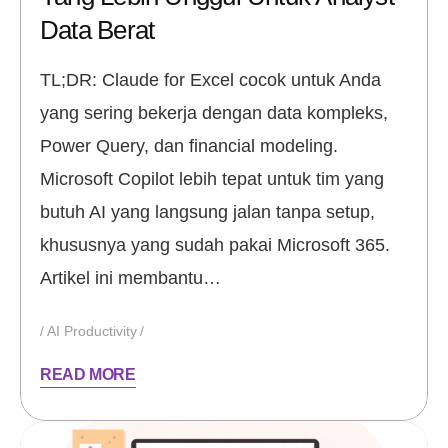
Data Berat
TL;DR: Claude for Excel cocok untuk Anda
yang sering bekerja dengan data kompleks,
Power Query, dan financial modeling.
Microsoft Copilot lebih tepat untuk tim yang
butuh AI yang langsung jalan tanpa setup,
khususnya yang sudah pakai Microsoft 365.
Artikel ini membantu…
AI Productivity
READ MORE