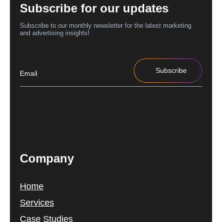
Subscribe for our updates
Subscribe to our monthly newsletter for the latest marketing
and advertising insights!
Subscribe
Company
Home
Services
Case Studies