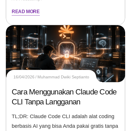
READ MORE
16/04/2026
Muhammad Dwiki Septianto
Cara Menggunakan Claude Code
CLI Tanpa Langganan
TL;DR: Claude Code CLI adalah alat coding
berbasis AI yang bisa Anda pakai gratis tanpa