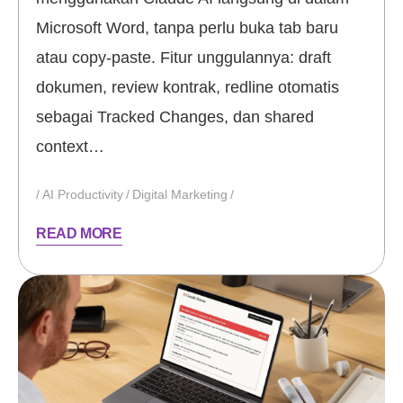
Microsoft Word, tanpa perlu buka tab baru
atau copy-paste. Fitur unggulannya: draft
dokumen, review kontrak, redline otomatis
sebagai Tracked Changes, dan shared
context…
AI Productivity
Digital Marketing
READ MORE