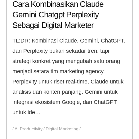
Cara Kombinasikan Claude
Gemini Chatgpt Perplexity
Sebagai Digital Marketer
TL;DR: Kombinasi Claude, Gemini, ChatGPT,
dan Perplexity bukan sekadar tren, tapi
strategi konkret yang mengubah satu orang
menjadi setara tim marketing agency.
Perplexity untuk riset real-time, Claude untuk
analisis dan konten panjang, Gemini untuk
integrasi ekosistem Google, dan ChatGPT
untuk ide…
AI Productivity
Digital Marketing