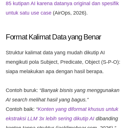
85 kutipan AI karena datanya original dan spesifik
untuk satu use case
(AirOps, 2026).
Format Kalimat Data yang Benar
Struktur kalimat data yang mudah dikutip AI
mengikuti pola Subject, Predicate, Object (S-P-O):
siapa melakukan apa dengan hasil berapa.
Contoh buruk:
“Banyak bisnis yang menggunakan
AI search melihat hasil yang bagus.”
Contoh baik:
“
Konten yang diformat khusus untuk
ekstraksi LLM 3x lebih sering dikutip AI
dibanding