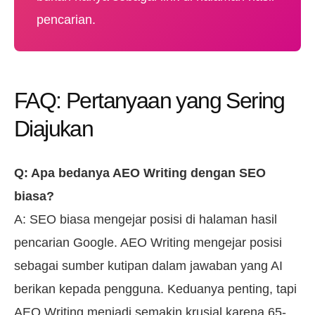
pencarian.
FAQ: Pertanyaan yang Sering
Diajukan
Q: Apa bedanya AEO Writing dengan SEO
biasa?
A: SEO biasa mengejar posisi di halaman hasil
pencarian Google. AEO Writing mengejar posisi
sebagai sumber kutipan dalam jawaban yang AI
berikan kepada pengguna. Keduanya penting, tapi
AEO Writing menjadi semakin krusial karena 65-