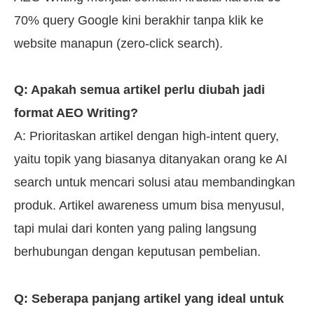
70% query Google kini berakhir tanpa klik ke
website manapun (zero-click search).
Q: Apakah semua artikel perlu diubah jadi
format AEO Writing?
A: Prioritaskan artikel dengan high-intent query,
yaitu topik yang biasanya ditanyakan orang ke AI
search untuk mencari solusi atau membandingkan
produk. Artikel awareness umum bisa menyusul,
tapi mulai dari konten yang paling langsung
berhubungan dengan keputusan pembelian.
Q: Seberapa panjang artikel yang ideal untuk