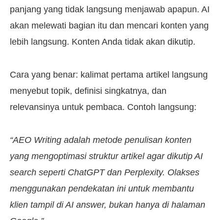
panjang yang tidak langsung menjawab apapun. AI
akan melewati bagian itu dan mencari konten yang
lebih langsung. Konten Anda tidak akan dikutip.
Cara yang benar: kalimat pertama artikel langsung
menyebut topik, definisi singkatnya, dan
relevansinya untuk pembaca. Contoh langsung:
“AEO Writing adalah metode penulisan konten
yang mengoptimasi struktur artikel agar dikutip AI
search seperti ChatGPT dan Perplexity. Olakses
menggunakan pendekatan ini untuk membantu
klien tampil di AI answer, bukan hanya di halaman