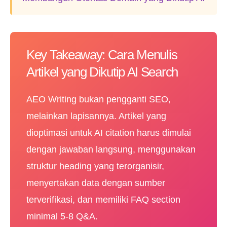
Key Takeaway: Cara Menulis
Artikel yang Dikutip AI Search
AEO Writing bukan pengganti SEO,
melainkan lapisannya. Artikel yang
dioptimasi untuk AI citation harus dimulai
dengan jawaban langsung, menggunakan
struktur heading yang terorganisir,
menyertakan data dengan sumber
terverifikasi, dan memiliki FAQ section
minimal 5-8 Q&A.