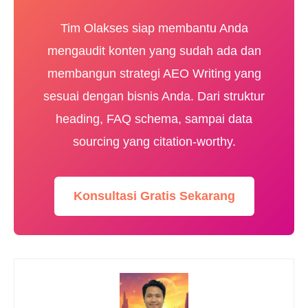
Tim Olakses siap membantu Anda
mengaudit konten yang sudah ada dan
membangun strategi AEO Writing yang
sesuai dengan bisnis Anda. Dari struktur
heading, FAQ schema, sampai data
sourcing yang citation-worthy.
Konsultasi Gratis Sekarang