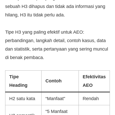
sebuah H3 dihapus dan tidak ada informasi yang
hilang, H3 itu tidak perlu ada.
Tipe H3 yang paling efektif untuk AEO:
perbandingan, langkah detail, contoh kasus, data
dan statistik, serta pertanyaan yang sering muncul
di benak pembaca.
Tipe
Efektivitas
Contoh
Heading
AEO
H2 satu kata
“Manfaat”
Rendah
“5 Manfaat