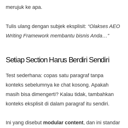
merujuk ke apa.
Tulis ulang dengan subjek eksplisit:
“Olakses AEO
Writing Framework membantu bisnis Anda…”
Setiap Section Harus Berdiri Sendiri
Test sederhana: copas satu paragraf tanpa
konteks sebelumnya ke chat kosong. Apakah
masih bisa dimengerti? Kalau tidak, tambahkan
konteks eksplisit di dalam paragraf itu sendiri.
Ini yang disebut
modular content
, dan ini standar