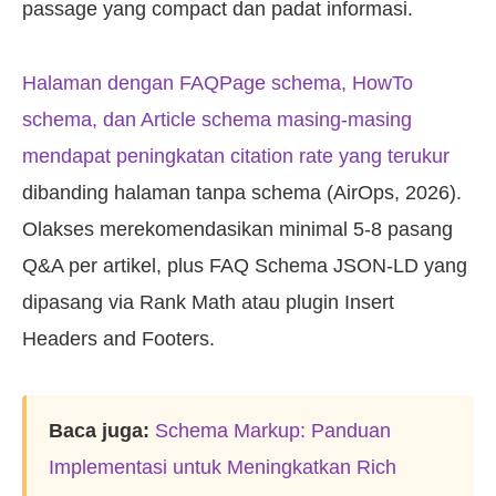
passage yang compact dan padat informasi.
Halaman dengan FAQPage schema, HowTo
schema, dan Article schema masing-masing
mendapat peningkatan citation rate yang terukur
dibanding halaman tanpa schema (AirOps, 2026).
Olakses merekomendasikan minimal 5-8 pasang
Q&A per artikel, plus FAQ Schema JSON-LD yang
dipasang via Rank Math atau plugin Insert
Headers and Footers.
Baca juga:
Schema Markup: Panduan
Implementasi untuk Meningkatkan Rich