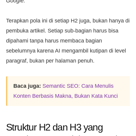
Google.”
Terapkan pola ini di setiap H2 juga, bukan hanya di
pembuka artikel. Setiap sub-bagian harus bisa
dipahami tanpa harus membaca bagian
sebelumnya karena AI mengambil kutipan di level
paragraf, bukan per halaman penuh.
Baca juga:
Semantic SEO: Cara Menulis
Konten Berbasis Makna, Bukan Kata Kunci
Struktur H2 dan H3 yang