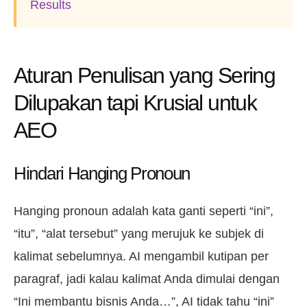
Results
Aturan Penulisan yang Sering
Dilupakan tapi Krusial untuk
AEO
Hindari Hanging Pronoun
Hanging pronoun adalah kata ganti seperti “ini”,
“itu”, “alat tersebut” yang merujuk ke subjek di
kalimat sebelumnya. AI mengambil kutipan per
paragraf, jadi kalau kalimat Anda dimulai dengan
“Ini membantu bisnis Anda…”, AI tidak tahu “ini”