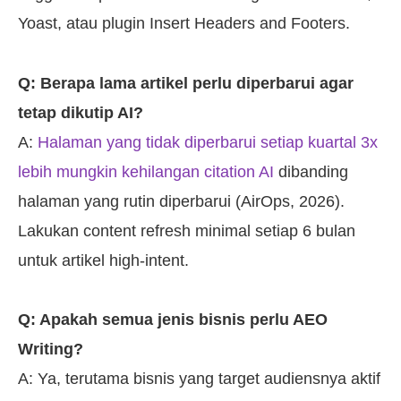
Yoast, atau plugin Insert Headers and Footers.
Q: Berapa lama artikel perlu diperbarui agar
tetap dikutip AI?
A:
Halaman yang tidak diperbarui setiap kuartal 3x
lebih mungkin kehilangan citation AI
dibanding
halaman yang rutin diperbarui (AirOps, 2026).
Lakukan content refresh minimal setiap 6 bulan
untuk artikel high-intent.
Q: Apakah semua jenis bisnis perlu AEO
Writing?
A: Ya, terutama bisnis yang target audiensnya aktif