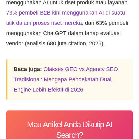
menggunakan AI untuk riset produk atau layanan.
73% pembeli B2B kini menggunakan AI di suatu
titik dalam proses riset mereka
, dan 63% pembeli
menggunakan ChatGPT dalam tahap evaluasi
vendor (analisis 680 juta citation, 2026).
Baca juga:
Olakses GEO vs Agency SEO
Tradisional: Mengapa Pendekatan Dual-
Engine Lebih Efektif di 2026
Mau Artikel Anda Dikutip AI
Search?