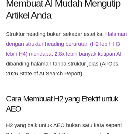
Membuat AI Mudah Mengutip
Artikel Anda
Struktur heading bukan sekadar estetika.
Halaman
dengan struktur heading berurutan (H2 lebih H3
lebih H4) mendapat 2,8x lebih banyak kutipan AI
dibanding halaman tanpa struktur jelas (AirOps,
2026 State of AI Search Report).
Cara Membuat H2 yang Efektif untuk
AEO
H2 yang baik untuk AEO bukan satu kata seperti