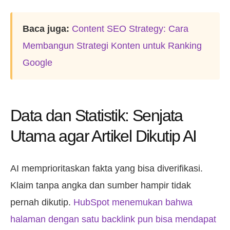
Baca juga:
Content SEO Strategy: Cara
Membangun Strategi Konten untuk Ranking
Google
Data dan Statistik: Senjata
Utama agar Artikel Dikutip AI
AI memprioritaskan fakta yang bisa diverifikasi.
Klaim tanpa angka dan sumber hampir tidak
pernah dikutip.
HubSpot menemukan bahwa
halaman dengan satu backlink pun bisa mendapat