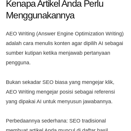
Kenapa Artikel Anda Perlu
Menggunakannya
AEO Writing (Answer Engine Optimization Writing)
adalah cara menulis konten agar dipilih AI sebagai
sumber kutipan ketika menjawab pertanyaan
pengguna.
Bukan sekadar SEO biasa yang mengejar klik,
AEO Writing mengejar posisi sebagai referensi
yang dipakai AI untuk menyusun jawabannya.
Perbedaannya sederhana: SEO tradisional
membuat artikel Anda muncul di daftar hasil