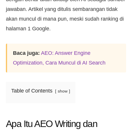
jawaban. Artikel yang ditulis sembarangan tidak
akan muncul di mana pun, meski sudah ranking di
halaman 1 Google.
Baca juga:
AEO: Answer Engine
Optimization, Cara Muncul di AI Search
Table of Contents
show
Apa Itu AEO Writing dan