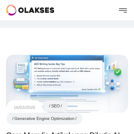
SEO
16/03/2026
Generative Engine Optimization