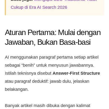
Cukup di Era AI Search 2026
Aturan Pertama: Mulai dengan
Jawaban, Bukan Basa-basi
AI menggunakan paragraf pertama setiap artikel
sebagai “benih” untuk menyusun jawabannya.
Istilah teknisnya disebut
Answer-First Structure
atau paragraf deduktif: jawab dulu, jelaskan
belakangan.
Banyak artikel masih dibuka dengan kalimat